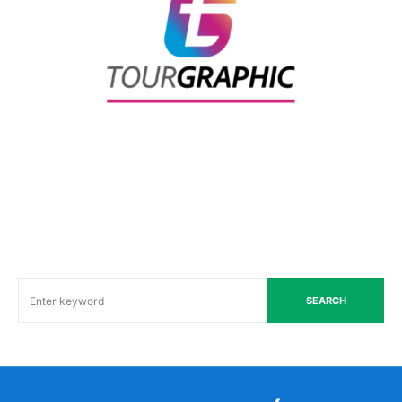
SEARCH