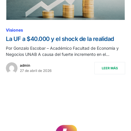
Visiones
La UF a $40.000 y el shock de la realidad
Por Gonzalo Escobar – Académico Facultad de Economía y
Negocios UNAB A causa del fuerte incremento en el…
admin
LEER MÁS
27 de abril de 2026