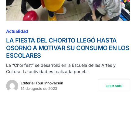
Actualidad
LA FIESTA DEL CHORITO LLEGÓ HASTA
OSORNO A MOTIVAR SU CONSUMO EN LOS
ESCOLARES
La “Chorifest” se desarrolló en la Escuela de las Artes y
Cultura. La actividad es realizada por el…
Editorial Tour Innovación
LEER MÁS
14 de agosto de 2023