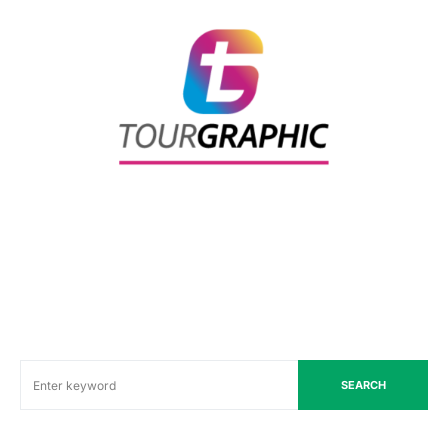
SEARCH