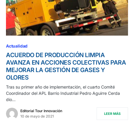
Actualidad
ACUERDO DE PRODUCCIÓN LIMPIA
AVANZA EN ACCIONES COLECTIVAS PARA
MEJORAR LA GESTIÓN DE GASES Y
OLORES
Tras su primer año de implementación, el cuarto Comité
Coordinador del APL Barrio Industrial Pedro Aguirre Cerda
dio…
Editorial Tour Innovación
LEER MÁS
10 de mayo de 2021