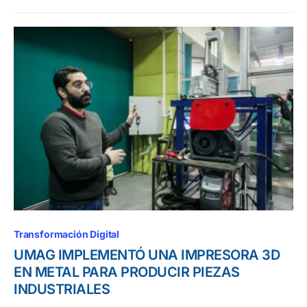
Transformación Digital
UMAG IMPLEMENTÓ UNA IMPRESORA 3D
EN METAL PARA PRODUCIR PIEZAS
INDUSTRIALES