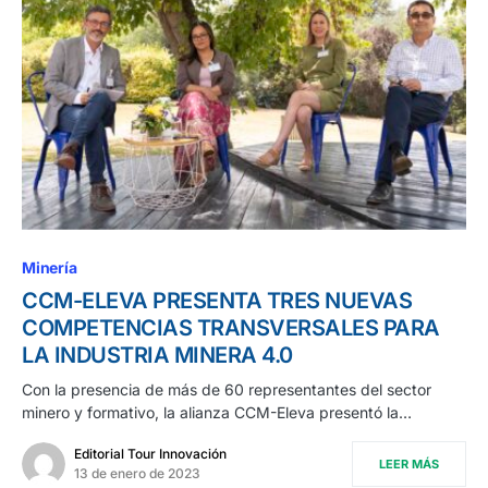
Minería
CCM-ELEVA PRESENTA TRES NUEVAS
COMPETENCIAS TRANSVERSALES PARA
LA INDUSTRIA MINERA 4.0
Con la presencia de más de 60 representantes del sector
minero y formativo, la alianza CCM-Eleva presentó la…
Editorial Tour Innovación
LEER MÁS
13 de enero de 2023