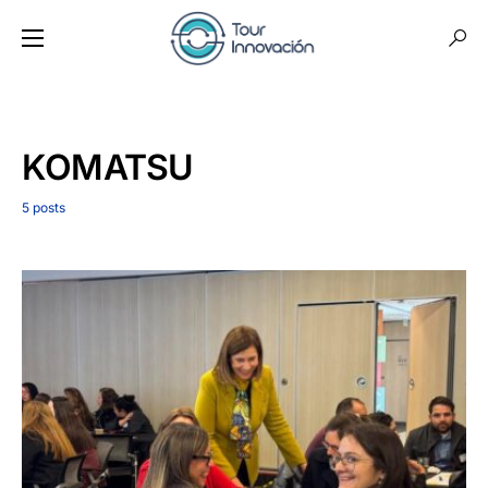
KOMATSU
5 posts