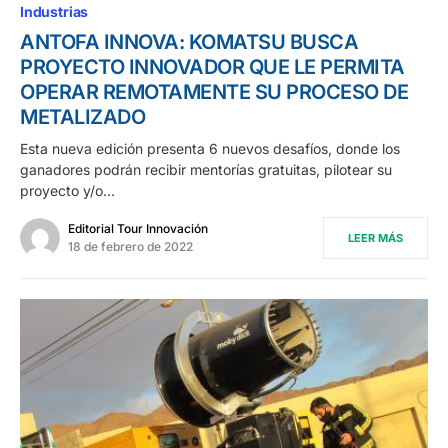
Industrias
ANTOFA INNOVA: KOMATSU BUSCA
PROYECTO INNOVADOR QUE LE PERMITA
OPERAR REMOTAMENTE SU PROCESO DE
METALIZADO
Esta nueva edición presenta 6 nuevos desafíos, donde los
ganadores podrán recibir mentorías gratuitas, pilotear su
proyecto y/o…
Editorial Tour Innovación
LEER MÁS
18 de febrero de 2022