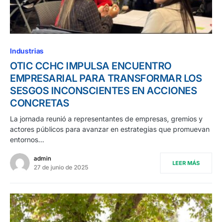
Industrias
OTIC CCHC IMPULSA ENCUENTRO
EMPRESARIAL PARA TRANSFORMAR LOS
SESGOS INCONSCIENTES EN ACCIONES
CONCRETAS
La jornada reunió a representantes de empresas, gremios y
actores públicos para avanzar en estrategias que promuevan
entornos…
admin
LEER MÁS
27 de junio de 2025