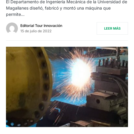
El Departamento de Ingeniería Mecánica de la Universidad de
Magallanes diseñó, fabricó y montó una máquina que
permite…
Editorial Tour Innovación
LEER MÁS
15 de julio de 2022