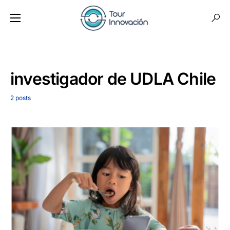
investigador de UDLA Chile
2 posts