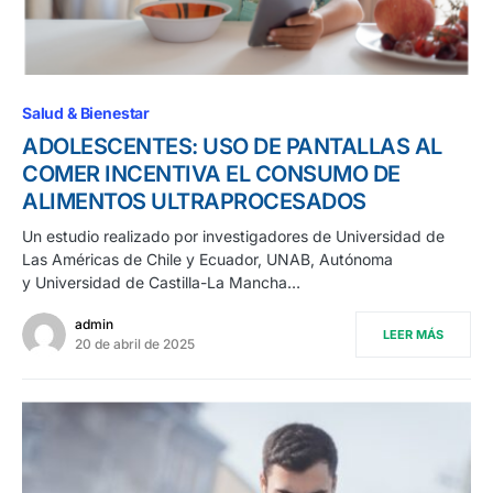
Salud & Bienestar
ADOLESCENTES: USO DE PANTALLAS AL
COMER INCENTIVA EL CONSUMO DE
ALIMENTOS ULTRAPROCESADOS
Un estudio realizado por investigadores de Universidad de
Las Américas de Chile y Ecuador, UNAB, Autónoma
y Universidad de Castilla-La Mancha…
admin
LEER MÁS
20 de abril de 2025