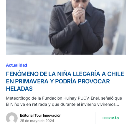
Actualidad
FENÓMENO DE LA NIÑA LLEGARÍA A CHILE
EN PRIMAVERA Y PODRÍA PROVOCAR
HELADAS
Meteorólogo de la Fundación Huinay PUCV-Enel, señaló que
El Niño va en retirada y que durante el invierno viviremos…
Editorial Tour Innovación
LEER MÁS
25 de mayo de 2024