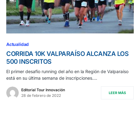
Actualidad
CORRIDA 10K VALPARAÍSO ALCANZA LOS
500 INSCRITOS
El primer desafío running del año en la Región de Valparaíso
está en su última semana de inscripciones.…
Editorial Tour Innovación
LEER MÁS
28 de febrero de 2022