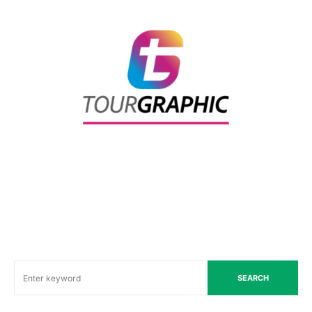
SEARCH