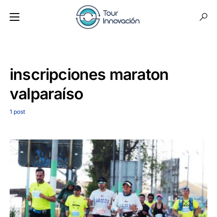
inscripciones maraton
valparaíso
1 post