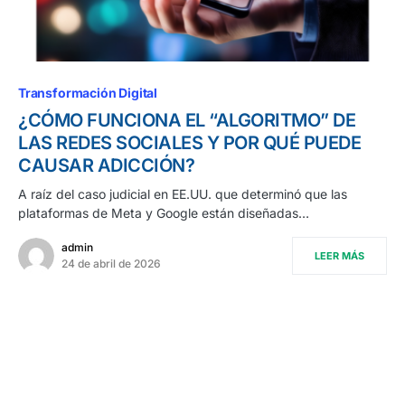
Transformación Digital
¿CÓMO FUNCIONA EL “ALGORITMO” DE
LAS REDES SOCIALES Y POR QUÉ PUEDE
CAUSAR ADICCIÓN?
A raíz del caso judicial en EE.UU. que determinó que las
plataformas de Meta y Google están diseñadas…
admin
LEER MÁS
24 de abril de 2026