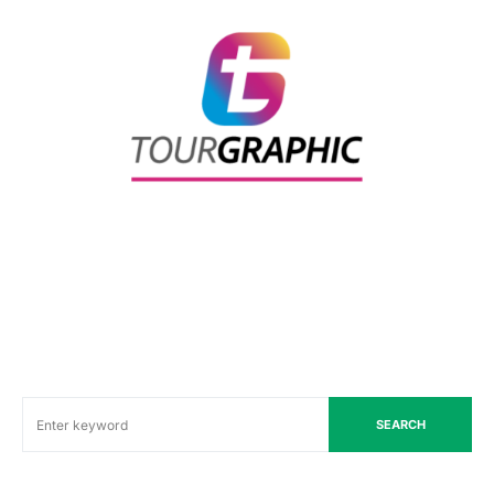
SEARCH