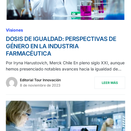
Visiones
DOSIS DE IGUALDAD: PERSPECTIVAS DE
GÉNERO EN LA INDUSTRIA
FARMACÉUTICA
Por Iryna Harustovich, Merck Chile En pleno siglo XXI, aunque
hemos presenciado notables avances hacia la igualdad de…
Editorial Tour Innovación
LEER MÁS
8 de noviembre de 2023