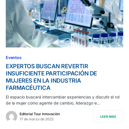
Eventos
EXPERTOS BUSCAN REVERTIR
INSUFICIENTE PARTICIPACIÓN DE
MUJERES EN LA INDUSTRIA
FARMACÉUTICA
El espacio buscará intercambiar experiencias y discutir el rol
de la mujer como agente de cambio, liderazgo e…
Editorial Tour Innovación
LEER MÁS
17 de marzo de 2022