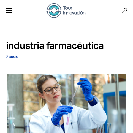
industria farmacéutica
2 posts