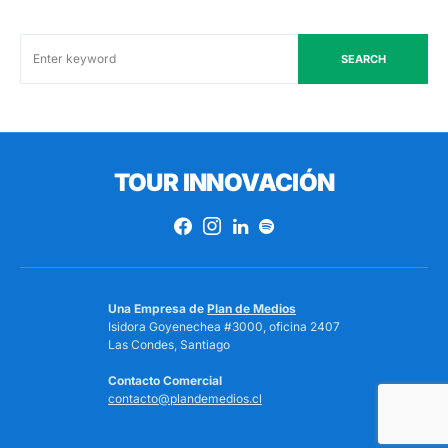
SEARCH
TOUR INNOVACIÓN
Una Empresa de
Plan de Medios
Isidora Goyenechea #3000, oficina 2407
Las Condes, Santiago
Contacto Comercial
contacto@plandemedios.cl