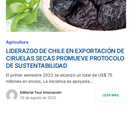
Agricultura
LIDERAZGO DE CHILE EN EXPORTACIÓN DE
CIRUELAS SECAS PROMUEVE PROTOCOLO
DE SUSTENTABILIDAD
El primer semestre 2022 se alcanzó un total de US$ 75
millones en envíos. La iniciativa es apoyada…
Editorial Tour Innovación
LEER MÁS
29 de agosto de 2022