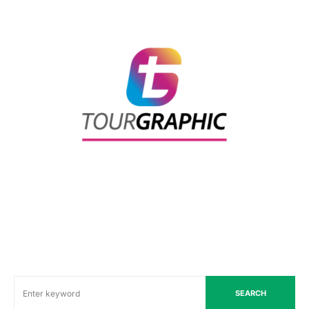
SEARCH