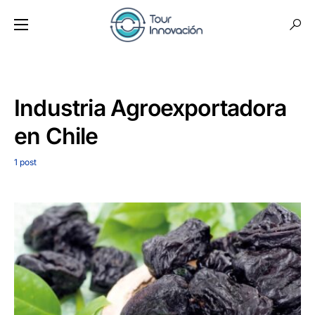
Industria Agroexportadora
en Chile
1 post