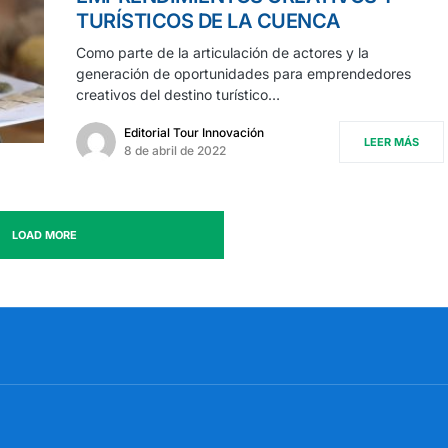
TURÍSTICOS DE LA CUENCA
Como parte de la articulación de actores y la
generación de oportunidades para emprendedores
creativos del destino turístico…
Editorial Tour Innovación
LEER MÁS
8 de abril de 2022
LOAD MORE