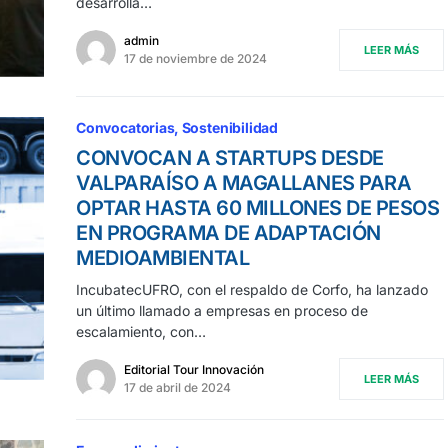
desarrolla…
admin
LEER MÁS
17 de noviembre de 2024
Convocatorias
Sostenibilidad
CONVOCAN A STARTUPS DESDE
VALPARAÍSO A MAGALLANES PARA
OPTAR HASTA 60 MILLONES DE PESOS
EN PROGRAMA DE ADAPTACIÓN
MEDIOAMBIENTAL
IncubatecUFRO, con el respaldo de Corfo, ha lanzado
un último llamado a empresas en proceso de
escalamiento, con…
Editorial Tour Innovación
LEER MÁS
17 de abril de 2024