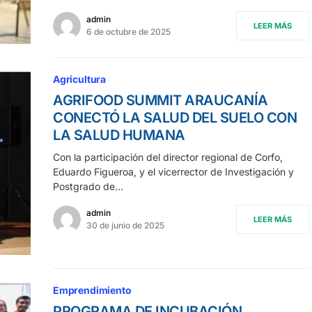
admin
LEER MÁS
6 de octubre de 2025
Agricultura
AGRIFOOD SUMMIT ARAUCANÍA
CONECTÓ LA SALUD DEL SUELO CON
LA SALUD HUMANA
Con la participación del director regional de Corfo,
Eduardo Figueroa, y el vicerrector de Investigación y
Postgrado de…
admin
LEER MÁS
30 de junio de 2025
Emprendimiento
PROGRAMA DE INCUBACIÓN