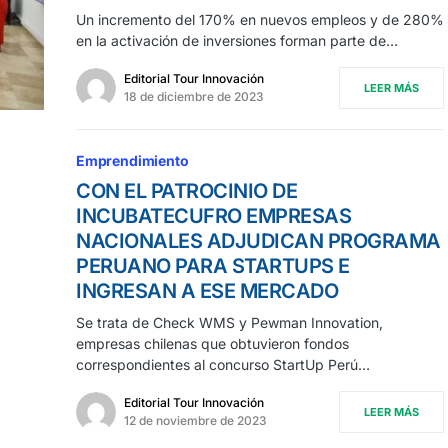
Un incremento del 170% en nuevos empleos y de 280%
en la activación de inversiones forman parte de…
Editorial Tour Innovación
LEER MÁS
18 de diciembre de 2023
Emprendimiento
CON EL PATROCINIO DE
INCUBATECUFRO EMPRESAS
NACIONALES ADJUDICAN PROGRAMA
PERUANO PARA STARTUPS E
INGRESAN A ESE MERCADO
Se trata de Check WMS y Pewman Innovation,
empresas chilenas que obtuvieron fondos
correspondientes al concurso StartUp Perú…
Editorial Tour Innovación
LEER MÁS
12 de noviembre de 2023