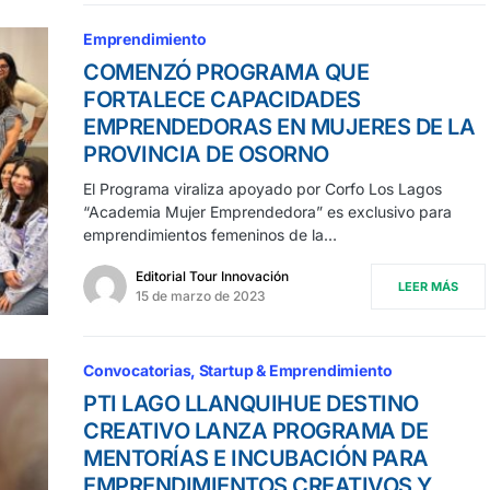
Emprendimiento
COMENZÓ PROGRAMA QUE
FORTALECE CAPACIDADES
EMPRENDEDORAS EN MUJERES DE LA
PROVINCIA DE OSORNO
El Programa viraliza apoyado por Corfo Los Lagos
“Academia Mujer Emprendedora” es exclusivo para
emprendimientos femeninos de la…
Editorial Tour Innovación
LEER MÁS
15 de marzo de 2023
Convocatorias
Startup & Emprendimiento
PTI LAGO LLANQUIHUE DESTINO
CREATIVO LANZA PROGRAMA DE
MENTORÍAS E INCUBACIÓN PARA
EMPRENDIMIENTOS CREATIVOS Y