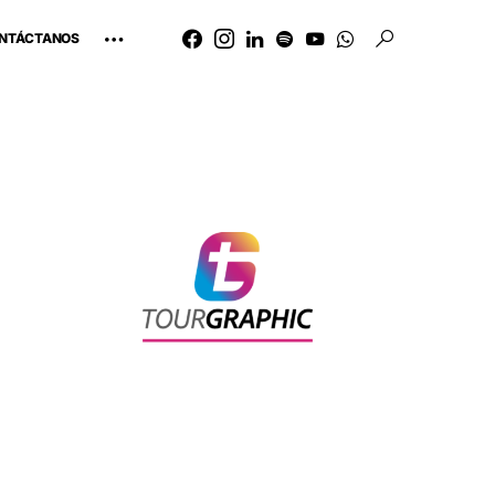
NTÁCTANOS