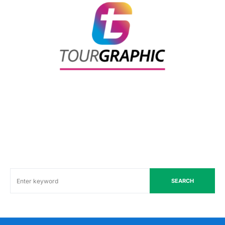
SEARCH