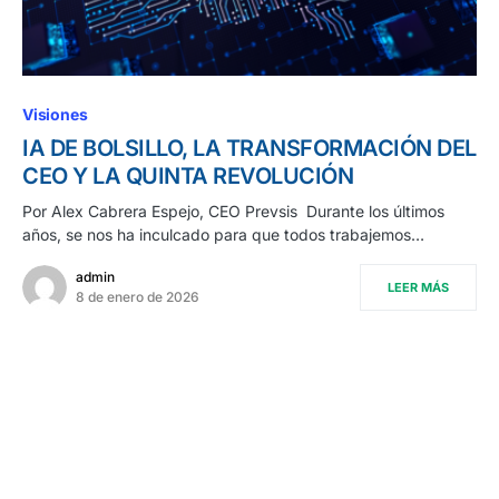
Visiones
IA DE BOLSILLO, LA TRANSFORMACIÓN DEL
CEO Y LA QUINTA REVOLUCIÓN
Por Alex Cabrera Espejo, CEO Prevsis Durante los últimos
años, se nos ha inculcado para que todos trabajemos…
admin
LEER MÁS
8 de enero de 2026