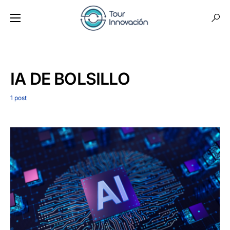
IA DE BOLSILLO
1 post