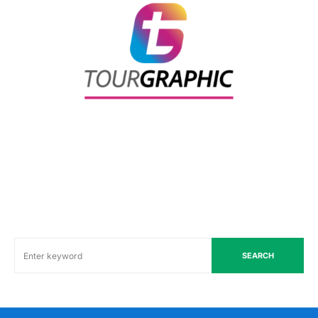
SEARCH