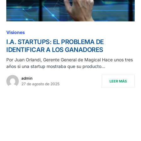
Visiones
I.A. STARTUPS: EL PROBLEMA DE
IDENTIFICAR A LOS GANADORES
Por Juan Orlandi, Gerente General de Magical Hace unos tres
años si una startup mostraba que su producto…
admin
LEER MÁS
27 de agosto de 2025