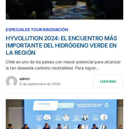
ESPECIALES TOUR INNOVACIÓN
HYVOLUTION 2024: EL ENCUENTRO MÁS
IMPORTANTE DEL HIDRÓGENO VERDE EN
LA REGIÓN
Chile es uno de los países con mayor potencial para alcanzar
la tan deseada carbono neutralidad. Para lograr…
admin
LEER MÁS
6 de septiembre de 2024