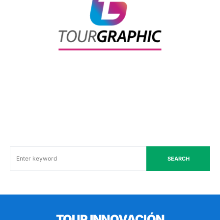
SEARCH
TOUR INNOVACIÓN