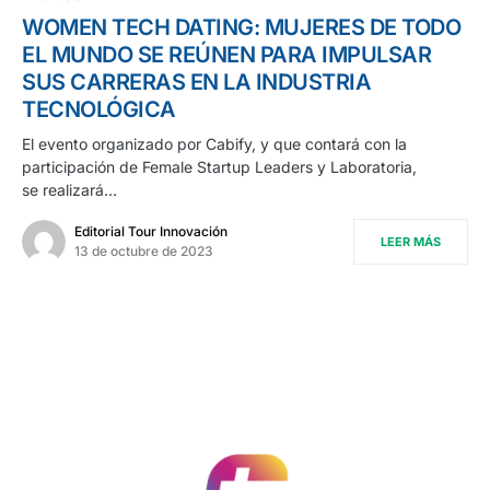
WOMEN TECH DATING: MUJERES DE TODO
EL MUNDO SE REÚNEN PARA IMPULSAR
SUS CARRERAS EN LA INDUSTRIA
TECNOLÓGICA
El evento organizado por Cabify, y que contará con la
participación de Female Startup Leaders y Laboratoria,
se realizará…
Editorial Tour Innovación
LEER MÁS
13 de octubre de 2023