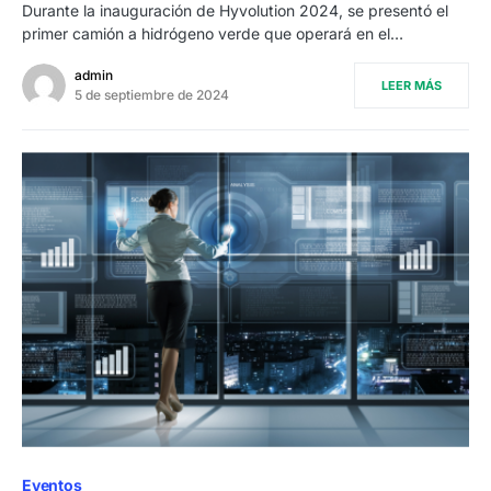
Durante la inauguración de Hyvolution 2024, se presentó el
primer camión a hidrógeno verde que operará en el…
admin
LEER MÁS
5 de septiembre de 2024
Eventos