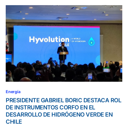
Energía
PRESIDENTE GABRIEL BORIC DESTACA ROL
DE INSTRUMENTOS CORFO EN EL
DESARROLLO DE HIDRÓGENO VERDE EN
CHILE