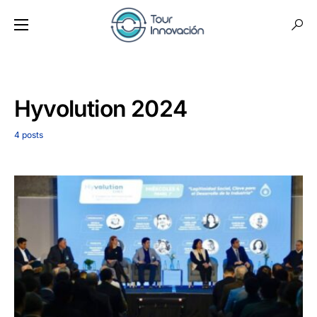
Hyvolution 2024
4 posts