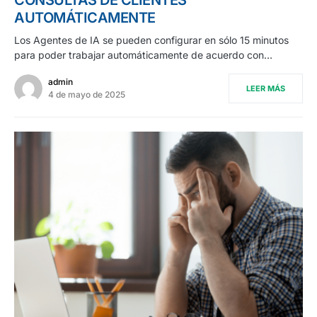
AUTOMÁTICAMENTE
Los Agentes de IA se pueden configurar en sólo 15 minutos
para poder trabajar automáticamente de acuerdo con…
admin
LEER MÁS
4 de mayo de 2025