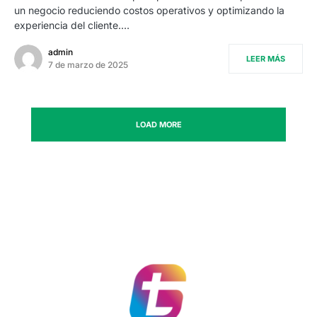
un negocio reduciendo costos operativos y optimizando la
experiencia del cliente.…
admin
LEER MÁS
7 de marzo de 2025
LOAD MORE