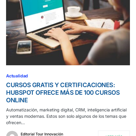
Actualidad
CURSOS GRATIS Y CERTIFICACIONES:
HUBSPOT OFRECE MÁS DE 100 CURSOS
ONLINE
Automatización, marketing digital, CRM, inteligencia artificial
y ventas modernas. Estos son solo algunos de los temas que
ofrecen…
Editorial Tour Innovación