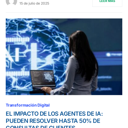
LEER MÁS
15 de julio de 2025
Transformación Digital
EL IMPACTO DE LOS AGENTES DE IA:
PUEDEN RESOLVER HASTA 50% DE
CONSULTAS DE CLIENTES