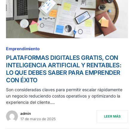
Emprendimiento
PLATAFORMAS DIGITALES GRATIS, CON
INTELIGENCIA ARTIFICIAL Y RENTABLES:
LO QUE DEBES SABER PARA EMPRENDER
CON ÉXITO
Son consideradas claves para permitir escalar rápidamente
un negocio reduciendo costos operativos y optimizando la
experiencia del cliente.…
admin
LEER MÁS
17 de marzo de 2025