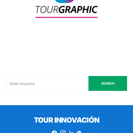
SEARCH
TOUR INNOVACIÓN