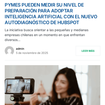
PYMES PUEDEN MEDIR SU NIVEL DE
PREPARACIÓN PARA ADOPTAR
INTELIGENCIA ARTIFICIAL CON EL NUEVO
AUTODIAGNÓSTICO DE HUBSPOT
La iniciativa busca orientar a las pequeñas y medianas
empresas chilenas en un momento en que enfrentan
diversos…
admin
LEER MÁS
5 de noviembre de 2025