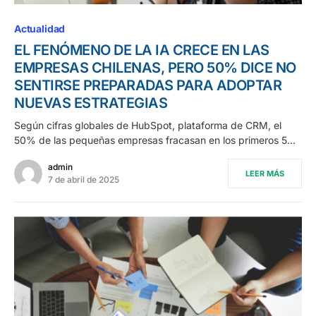
Actualidad
EL FENÓMENO DE LA IA CRECE EN LAS
EMPRESAS CHILENAS, PERO 50% DICE NO
SENTIRSE PREPARADAS PARA ADOPTAR
NUEVAS ESTRATEGIAS
Según cifras globales de HubSpot, plataforma de CRM, el
50% de las pequeñas empresas fracasan en los primeros 5…
admin
LEER MÁS
7 de abril de 2025