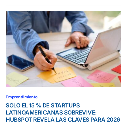
Emprendimiento
SOLO EL 15 % DE STARTUPS
LATINOAMERICANAS SOBREVIVE:
HUBSPOT REVELA LAS CLAVES PARA 2026