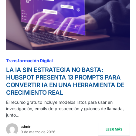
Transformación Digital
LA IA SIN ESTRATEGIA NO BASTA:
HUBSPOT PRESENTA 13 PROMPTS PARA
CONVERTIR IA EN UNA HERRAMIENTA DE
CRECIMIENTO REAL
El recurso gratuito incluye modelos listos para usar en
investigación, emails de prospección y guiones de llamada,
junto…
admin
LEER MÁS
9 de marzo de 2026