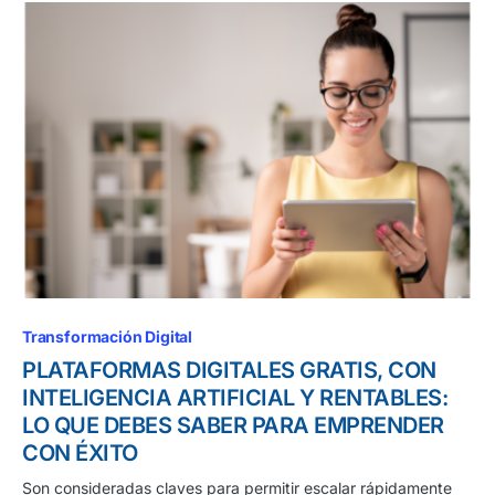
Transformación Digital
PLATAFORMAS DIGITALES GRATIS, CON
INTELIGENCIA ARTIFICIAL Y RENTABLES:
LO QUE DEBES SABER PARA EMPRENDER
CON ÉXITO
Son consideradas claves para permitir escalar rápidamente