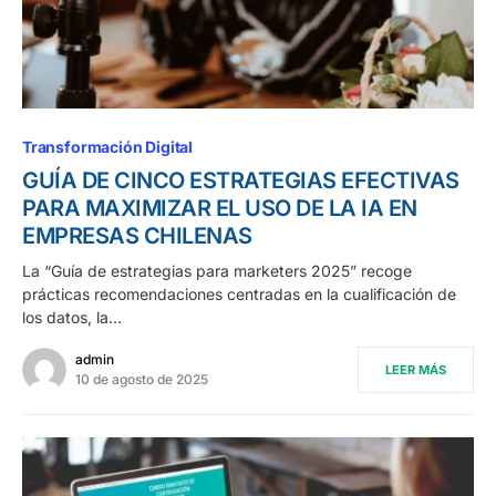
Transformación Digital
GUÍA DE CINCO ESTRATEGIAS EFECTIVAS
PARA MAXIMIZAR EL USO DE LA IA EN
EMPRESAS CHILENAS
La “Guía de estrategias para marketers 2025” recoge
prácticas recomendaciones centradas en la cualificación de
los datos, la…
admin
LEER MÁS
10 de agosto de 2025