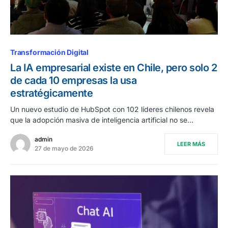
Transformación Digital
La IA empresarial existe en Chile, pero solo 2
de cada 10 empresas la usa
estratégicamente
Un nuevo estudio de HubSpot con 102 líderes chilenos revela
que la adopción masiva de inteligencia artificial no se…
admin
LEER MÁS
27 de mayo de 2026