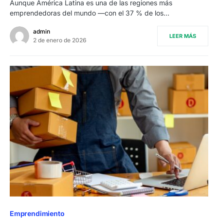
Aunque América Latina es una de las regiones más
emprendedoras del mundo —con el 37 % de los…
admin
LEER MÁS
2 de enero de 2026
Emprendimiento