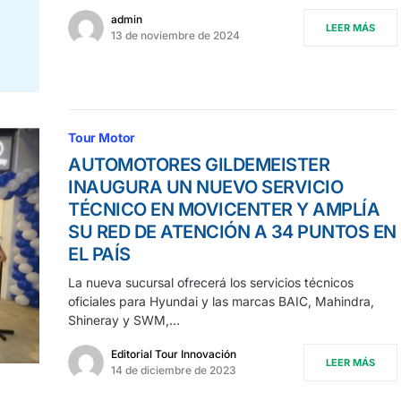
admin
LEER MÁS
13 de noviembre de 2024
Tour Motor
AUTOMOTORES GILDEMEISTER
INAUGURA UN NUEVO SERVICIO
TÉCNICO EN MOVICENTER Y AMPLÍA
SU RED DE ATENCIÓN A 34 PUNTOS EN
EL PAÍS
La nueva sucursal ofrecerá los servicios técnicos
oficiales para Hyundai y las marcas BAIC, Mahindra,
Shineray y SWM,…
Editorial Tour Innovación
LEER MÁS
14 de diciembre de 2023