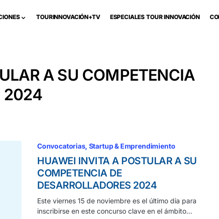
CIONES
TOURINNOVACIÓN+TV
ESPECIALES TOUR INNOVACIÓN
CO
TULAR A SU COMPETENCIA
 2024
Convocatorias
Startup & Emprendimiento
HUAWEI INVITA A POSTULAR A SU
COMPETENCIA DE
DESARROLLADORES 2024
Este viernes 15 de noviembre es el último día para
inscribirse en este concurso clave en el ámbito…