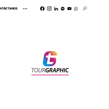
NTÁCTANOS