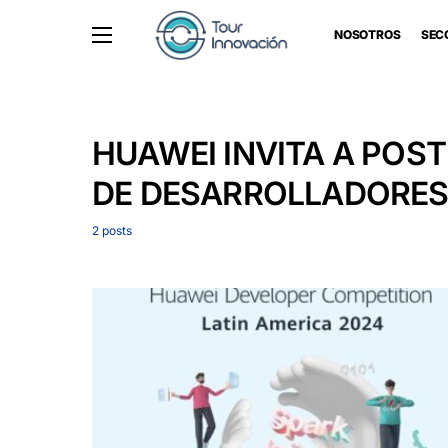
NOSOTROS
SEC
HUAWEI INVITA A POS
DE DESARROLLADORES
2 posts