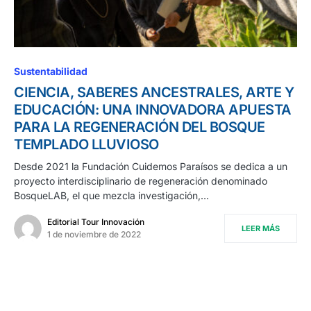
Sustentabilidad
CIENCIA, SABERES ANCESTRALES, ARTE Y
EDUCACIÓN: UNA INNOVADORA APUESTA
PARA LA REGENERACIÓN DEL BOSQUE
TEMPLADO LLUVIOSO
Desde 2021 la Fundación Cuidemos Paraísos se dedica a un
proyecto interdisciplinario de regeneración denominado
BosqueLAB, el que mezcla investigación,…
Editorial Tour Innovación
LEER MÁS
1 de noviembre de 2022