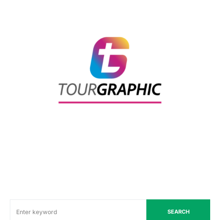
SEARCH