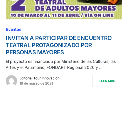
Eventos
INVITAN A PARTICIPAR DE ENCUENTRO
TEATRAL PROTAGONIZADO POR
PERSONAS MAYORES
El proyecto es financiado por Ministerio de las Culturas, las
Artes y el Patrimonio, FONDART Regional 2020 y …
Editorial Tour Innovación
LEER MÁS
18 de marzo de 2021