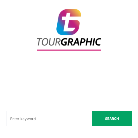
SEARCH