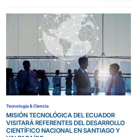
Tecnología & Ciencia
MISIÓN TECNOLÓGICA DEL ECUADOR
VISITARÁ REFERENTES DEL DESARROLLO
CIENTÍFICO NACIONAL EN SANTIAGO Y