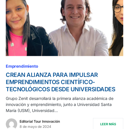
Emprendimiento
CREAN ALIANZA PARA IMPULSAR
EMPRENDIMIENTOS CIENTÍFICO-
TECNOLÓGICOS DESDE UNIVERSIDADES
Grupo Zenit desarrollará la primera alianza académica de
innovación y emprendimiento, junto a Universidad Santa
María (USM), Universidad…
Editorial Tour Innovación
LEER MÁS
8 de mayo de 2024