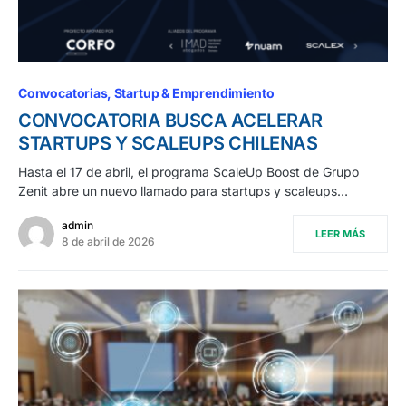
Convocatorias
Startup & Emprendimiento
CONVOCATORIA BUSCA ACELERAR
STARTUPS Y SCALEUPS CHILENAS
Hasta el 17 de abril, el programa ScaleUp Boost de Grupo
Zenit abre un nuevo llamado para startups y scaleups…
admin
LEER MÁS
8 de abril de 2026