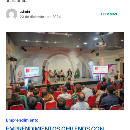
analizar el…
admin
LEER MÁS
20 de diciembre de 2024
Emprendimiento
EMPRENDIMIENTOS CHILENOS CON