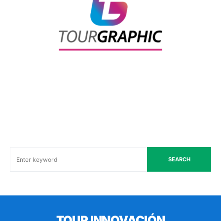
SEARCH
TOUR INNOVACIÓN