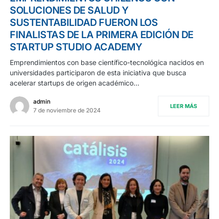
SOLUCIONES DE SALUD Y
SUSTENTABILIDAD FUERON LOS
FINALISTAS DE LA PRIMERA EDICIÓN DE
STARTUP STUDIO ACADEMY
Emprendimientos con base científico-tecnológica nacidos en
universidades participaron de esta iniciativa que busca
acelerar startups de origen académico…
admin
LEER MÁS
7 de noviembre de 2024