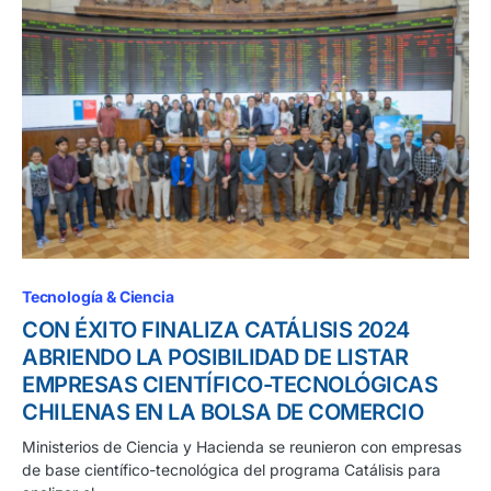
Tecnología & Ciencia
CON ÉXITO FINALIZA CATÁLISIS 2024
ABRIENDO LA POSIBILIDAD DE LISTAR
EMPRESAS CIENTÍFICO-TECNOLÓGICAS
CHILENAS EN LA BOLSA DE COMERCIO
Ministerios de Ciencia y Hacienda se reunieron con empresas
de base científico-tecnológica del programa Catálisis para