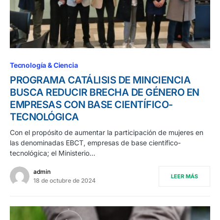
Tecnología & Ciencia
PROGRAMA CATÁLISIS DE MINCIENCIA
BUSCA REDUCIR BRECHA DE GÉNERO EN
EMPRESAS CON BASE CIENTÍFICO-
TECNOLÓGICA
Con el propósito de aumentar la participación de mujeres en
las denominadas EBCT, empresas de base científico-
tecnológica; el Ministerio…
admin
LEER MÁS
18 de octubre de 2024