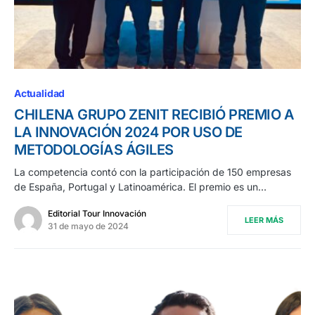
Actualidad
CHILENA GRUPO ZENIT RECIBIÓ PREMIO A
LA INNOVACIÓN 2024 POR USO DE
METODOLOGÍAS ÁGILES
La competencia contó con la participación de 150 empresas
de España, Portugal y Latinoamérica. El premio es un…
Editorial Tour Innovación
LEER MÁS
31 de mayo de 2024