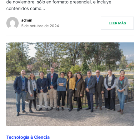
de noviembre, sólo en formato presencial, e incluye
contenidos como…
admin
LEER MÁS
5 de octubre de 2024
Tecnología & Ciencia