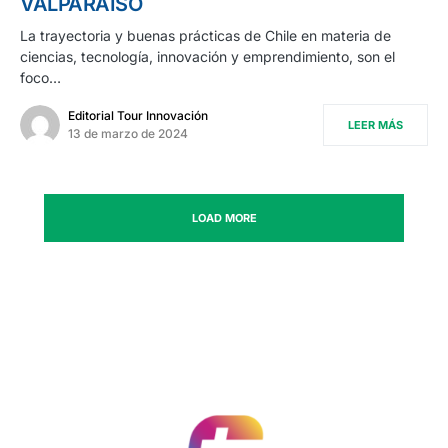
VALPARAÍSO
La trayectoria y buenas prácticas de Chile en materia de
ciencias, tecnología, innovación y emprendimiento, son el
foco…
Editorial Tour Innovación
LEER MÁS
13 de marzo de 2024
LOAD MORE