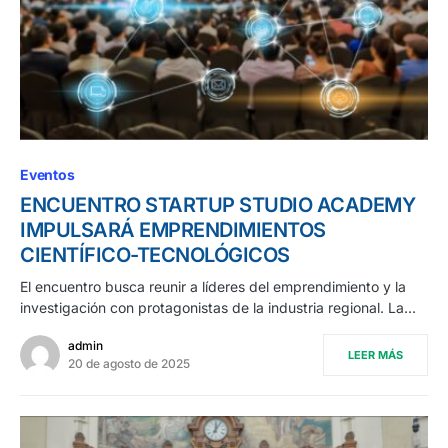
Eventos
ENCUENTRO STARTUP STUDIO ACADEMY
IMPULSARÁ EMPRENDIMIENTOS
CIENTÍFICO-TECNOLÓGICOS
El encuentro busca reunir a líderes del emprendimiento y la
investigación con protagonistas de la industria regional. La…
admin
LEER MÁS
20 de agosto de 2025