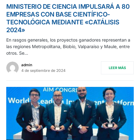
MINISTERIO DE CIENCIA IMPULSARÁ A 80
EMPRESAS CON BASE CIENTÍFICO-
TECNOLÓGICA MEDIANTE «CATÁLISIS
2024»
En rasgos generales, los proyectos ganadores representan a
las regiones Metropolitana, Biobío, Valparaíso y Maule, entre
otros. Se…
admin
LEER MÁS
4 de septiembre de 2024