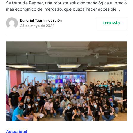
Se trata de Pepper, una robusta solución tecnológica al precio
más económico del mercado, que busca hacer accesible…
Editorial Tour Innovación
LEER MÁS
25 de mayo de 2022
Actualidad