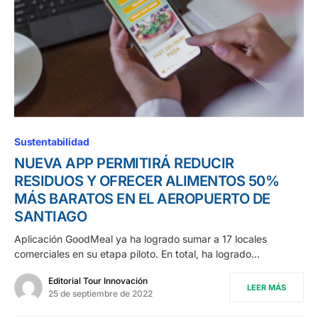
Sustentabilidad
NUEVA APP PERMITIRÁ REDUCIR
RESIDUOS Y OFRECER ALIMENTOS 50%
MÁS BARATOS EN EL AEROPUERTO DE
SANTIAGO
Aplicación GoodMeal ya ha logrado sumar a 17 locales
comerciales en su etapa piloto. En total, ha logrado…
Editorial Tour Innovación
LEER MÁS
25 de septiembre de 2022