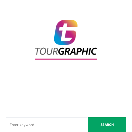
SEARCH