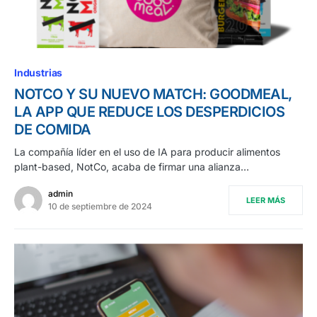
Industrias
NOTCO Y SU NUEVO MATCH: GOODMEAL,
LA APP QUE REDUCE LOS DESPERDICIOS
DE COMIDA
La compañía líder en el uso de IA para producir alimentos
plant-based, NotCo, acaba de firmar una alianza…
admin
LEER MÁS
10 de septiembre de 2024