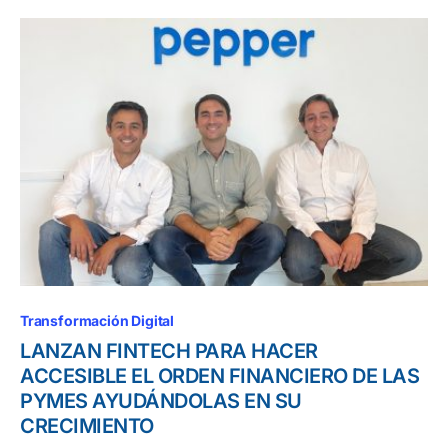
Transformación Digital
LANZAN FINTECH PARA HACER
ACCESIBLE EL ORDEN FINANCIERO DE LAS
PYMES AYUDÁNDOLAS EN SU
CRECIMIENTO