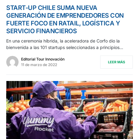
START-UP CHILE SUMA NUEVA
GENERACIÓN DE EMPRENDEDORES CON
FUERTE FOCO EN RATAIL, LOGÍSTICA Y
SERVICIO FINANCIEROS
En una ceremonia híbrida, la aceleradora de Corfo dio la
bienvenida a las 101 startups seleccionadas a principios…
Editorial Tour Innovación
LEER MÁS
11 de marzo de 2022