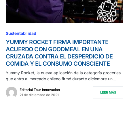
Sustentabilidad
YUMMY ROCKET FIRMA IMPORTANTE
ACUERDO CON GOODMEAL EN UNA
CRUZADA CONTRA EL DESPERDICIO DE
COMIDA Y EL CONSUMO CONSCIENTE
Yummy Rocket, la nueva aplicación de la categoría groceries
que entró al mercado chileno firmó durante diciembre un…
Editorial Tour Innovación
LEER MÁS
21 de diciembre de 2021