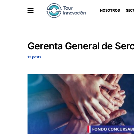
NOSOTROS
SEC
Gerenta General de Ser
13 posts