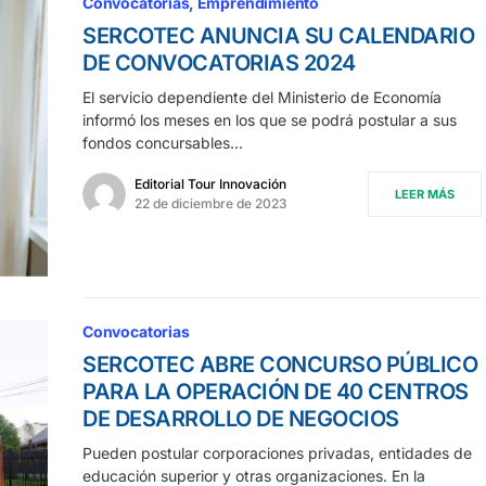
Convocatorias
Emprendimiento
SERCOTEC ANUNCIA SU CALENDARIO
DE CONVOCATORIAS 2024
El servicio dependiente del Ministerio de Economía
informó los meses en los que se podrá postular a sus
fondos concursables…
Editorial Tour Innovación
LEER MÁS
22 de diciembre de 2023
Convocatorias
SERCOTEC ABRE CONCURSO PÚBLICO
PARA LA OPERACIÓN DE 40 CENTROS
DE DESARROLLO DE NEGOCIOS
Pueden postular corporaciones privadas, entidades de
educación superior y otras organizaciones. En la