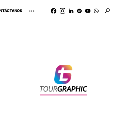
NTÁCTANOS