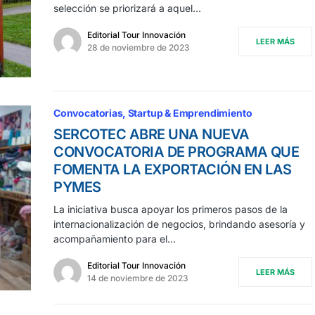
selección se priorizará a aquel…
Editorial Tour Innovación
LEER MÁS
28 de noviembre de 2023
Convocatorias
Startup & Emprendimiento
SERCOTEC ABRE UNA NUEVA
CONVOCATORIA DE PROGRAMA QUE
FOMENTA LA EXPORTACIÓN EN LAS
PYMES
La iniciativa busca apoyar los primeros pasos de la
internacionalización de negocios, brindando asesoría y
acompañamiento para el…
Editorial Tour Innovación
LEER MÁS
14 de noviembre de 2023