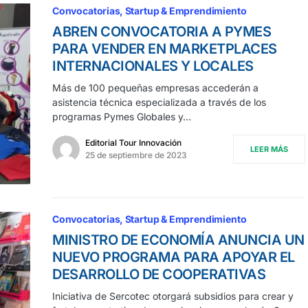
Convocatorias
Startup & Emprendimiento
ABREN CONVOCATORIA A PYMES
PARA VENDER EN MARKETPLACES
INTERNACIONALES Y LOCALES
Más de 100 pequeñas empresas accederán a
asistencia técnica especializada a través de los
programas Pymes Globales y…
Editorial Tour Innovación
LEER MÁS
25 de septiembre de 2023
Convocatorias
Startup & Emprendimiento
MINISTRO DE ECONOMÍA ANUNCIA UN
NUEVO PROGRAMA PARA APOYAR EL
DESARROLLO DE COOPERATIVAS
Iniciativa de Sercotec otorgará subsidios para crear y