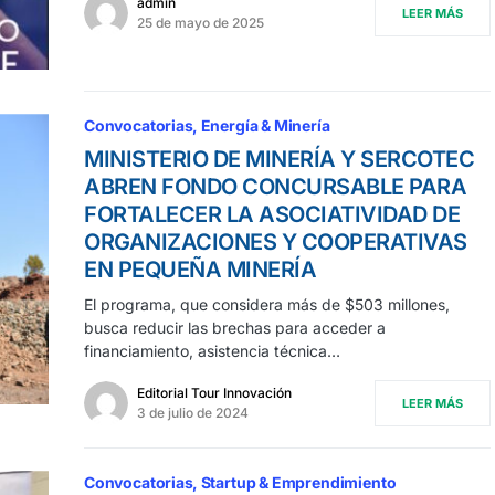
admin
LEER MÁS
25 de mayo de 2025
Convocatorias
Energía & Minería
MINISTERIO DE MINERÍA Y SERCOTEC
ABREN FONDO CONCURSABLE PARA
FORTALECER LA ASOCIATIVIDAD DE
ORGANIZACIONES Y COOPERATIVAS
EN PEQUEÑA MINERÍA
El programa, que considera más de $503 millones,
busca reducir las brechas para acceder a
financiamiento, asistencia técnica…
Editorial Tour Innovación
LEER MÁS
3 de julio de 2024
Convocatorias
Startup & Emprendimiento