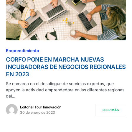
Emprendimiento
CORFO PONE EN MARCHA NUEVAS
INCUBADORAS DE NEGOCIOS REGIONALES
EN 2023
Se enmarca en el despliegue de servicios expertos, que
apoyen la actividad emprendedora en las diferentes regiones
del…
Editorial Tour Innovación
LEER MÁS
30 de enero de 2023