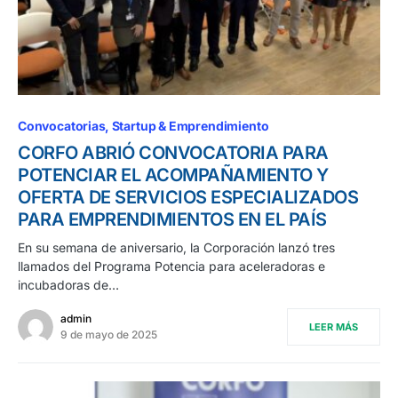
Convocatorias
Startup & Emprendimiento
CORFO ABRIÓ CONVOCATORIA PARA
POTENCIAR EL ACOMPAÑAMIENTO Y
OFERTA DE SERVICIOS ESPECIALIZADOS
PARA EMPRENDIMIENTOS EN EL PAÍS
En su semana de aniversario, la Corporación lanzó tres
llamados del Programa Potencia para aceleradoras e
incubadoras de…
admin
LEER MÁS
9 de mayo de 2025