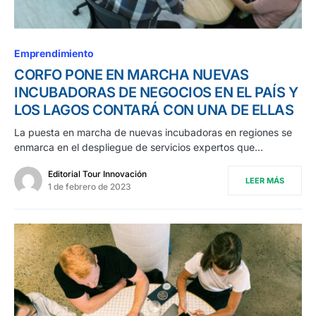
Emprendimiento
CORFO PONE EN MARCHA NUEVAS
INCUBADORAS DE NEGOCIOS EN EL PAÍS Y
LOS LAGOS CONTARÁ CON UNA DE ELLAS
La puesta en marcha de nuevas incubadoras en regiones se
enmarca en el despliegue de servicios expertos que…
Editorial Tour Innovación
LEER MÁS
1 de febrero de 2023