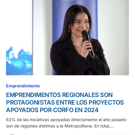
Emprendimiento
EMPRENDIMENTOS REGIONALES SON
PROTAGONISTAS ENTRE LOS PROYECTOS
APOYADOS POR CORFO EN 2024
63% de las iniciativas apoyadas directamente el año pasado
son de regiones distintas a la Metropolitana. En total,…