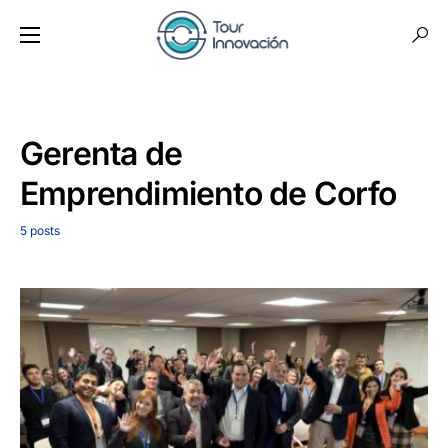
Gerenta de
Emprendimiento de Corfo
5 posts