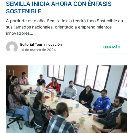
SEMILLA INICIA AHORA CON ÉNFASIS
SOSTENIBLE
A partir de este año, Semilla Inicia tendrá foco Sostenible en
sus llamados nacionales, orientado a emprendimientos
innovadores…
Editorial Tour Innovación
LEER MÁS
14 de marzo de 2024