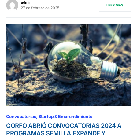
admin
LEER MÁS
27 de febrero de 2025
Convocatorias
Startup & Emprendimiento
CORFO ABRIÓ CONVOCATORIAS 2024 A
PROGRAMAS SEMILLA EXPANDE Y