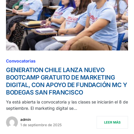
Convocatorias
GENERATION CHILE LANZA NUEVO
BOOTCAMP GRATUITO DE MARKETING
DIGITAL, CON APOYO DE FUNDACIÓN MC Y
BODEGAS SAN FRANCISCO
Ya está abierta la convocatoria y las clases se iniciarán el 8 de
septiembre. El marketing digital se…
admin
LEER MÁS
1 de septiembre de 2025