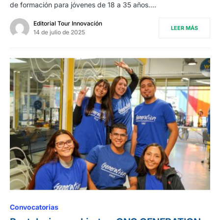
de formación para jóvenes de 18 a 35 años.…
Editorial Tour Innovación
LEER MÁS
14 de julio de 2025
Convocatorias