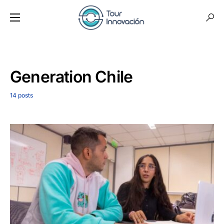
Generation Chile
14 posts