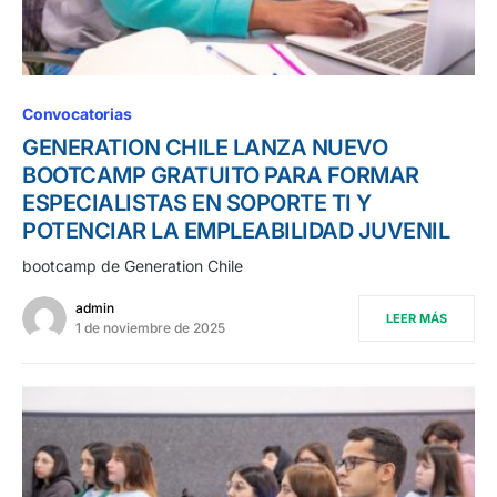
Convocatorias
GENERATION CHILE LANZA NUEVO
BOOTCAMP GRATUITO PARA FORMAR
ESPECIALISTAS EN SOPORTE TI Y
POTENCIAR LA EMPLEABILIDAD JUVENIL
bootcamp de Generation Chile
admin
LEER MÁS
1 de noviembre de 2025