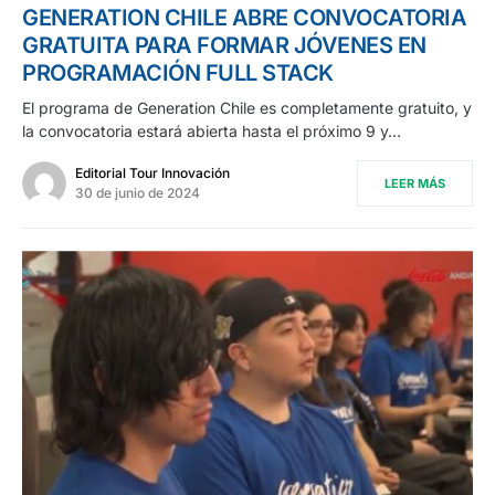
GENERATION CHILE ABRE CONVOCATORIA
GRATUITA PARA FORMAR JÓVENES EN
PROGRAMACIÓN FULL STACK
El programa de Generation Chile es completamente gratuito, y
la convocatoria estará abierta hasta el próximo 9 y…
Editorial Tour Innovación
LEER MÁS
30 de junio de 2024