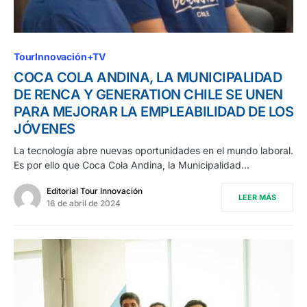
TourInnovación+TV
COCA COLA ANDINA, LA MUNICIPALIDAD
DE RENCA Y GENERATION CHILE SE UNEN
PARA MEJORAR LA EMPLEABILIDAD DE LOS
JÓVENES
La tecnología abre nuevas oportunidades en el mundo laboral.
Es por ello que Coca Cola Andina, la Municipalidad…
Editorial Tour Innovación
LEER MÁS
16 de abril de 2024