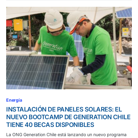
Energía
INSTALACIÓN DE PANELES SOLARES: EL
NUEVO BOOTCAMP DE GENERATION CHILE
TIENE 40 BECAS DISPONIBLES
La ONG Generation Chile está lanzando un nuevo programa