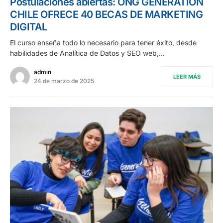
Postulaciones abiertas: ONG GENERATION
CHILE OFRECE 40 BECAS DE MARKETING
DIGITAL
El curso enseña todo lo necesario para tener éxito, desde
habilidades de Analítica de Datos y SEO web,…
admin
LEER MÁS
24 de marzo de 2025