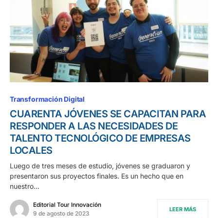
Transformación Digital
CUARENTA JÓVENES SE CAPACITAN PARA
RESPONDER A LAS NECESIDADES DE
TALENTO TECNOLÓGICO DE EMPRESAS
LOCALES
Luego de tres meses de estudio, jóvenes se graduaron y
presentaron sus proyectos finales. Es un hecho que en
nuestro…
Editorial Tour Innovación
LEER MÁS
9 de agosto de 2023