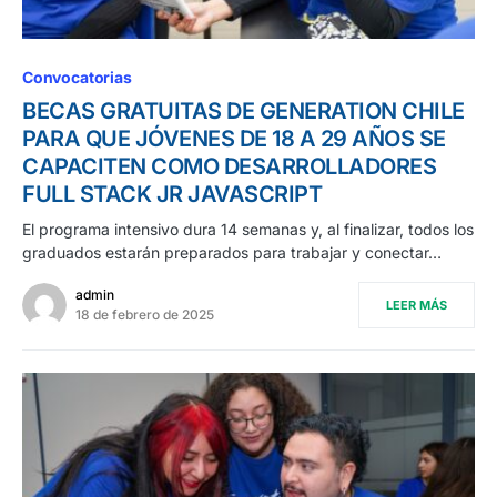
Convocatorias
BECAS GRATUITAS DE GENERATION CHILE
PARA QUE JÓVENES DE 18 A 29 AÑOS SE
CAPACITEN COMO DESARROLLADORES
FULL STACK JR JAVASCRIPT
El programa intensivo dura 14 semanas y, al finalizar, todos los
graduados estarán preparados para trabajar y conectar…
admin
LEER MÁS
18 de febrero de 2025