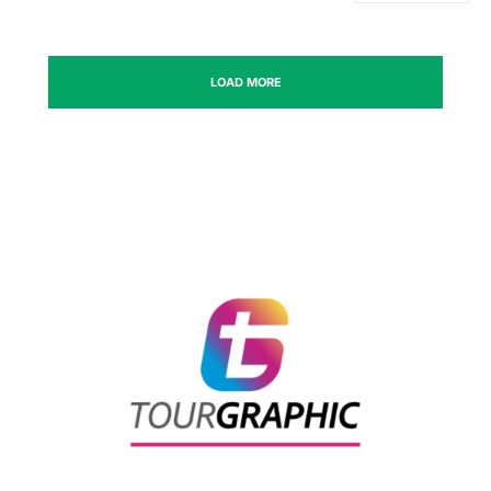
LOAD MORE