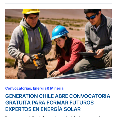
Convocatorias
Energía & Minería
GENERATION CHILE ABRE CONVOCATORIA
GRATUITA PARA FORMAR FUTUROS
EXPERTOS EN ENERGÍA SOLAR