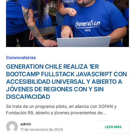
Convocatorias
GENERATION CHILE REALIZA 1ER
BOOTCAMP FULLSTACK JAVASCRIPT CON
ACCESIBILIDAD UNIVERSAL Y ABIERTO A
JÓVENES DE REGIONES CON Y SIN
DISCAPACIDAD
Se trata de un programa piloto, en alianza con SOFAN y
Fundación 99, abierto a jóvenes provenientes de…
admin
LEER MÁS
11 de noviembre de 2024