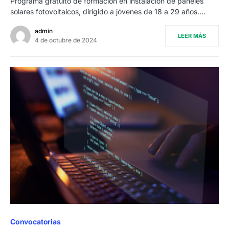
Programa gratuito de formación en instalación de paneles
solares fotovoltaicos, dirigido a jóvenes de 18 a 29 años.…
admin
LEER MÁS
4 de octubre de 2024
Convocatorias