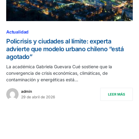
Actualidad
Policrisis y ciudades al límite: experta
advierte que modelo urbano chileno “está
agotado”
La académica Gabriela Guevara Cué sostiene que la
convergencia de crisis económicas, climáticas, de
contaminación y energéticas está…
admin
LEER MÁS
29 de abril de 2026