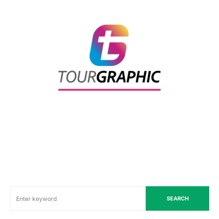
SEARCH