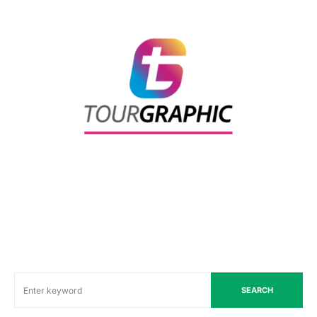
SEARCH