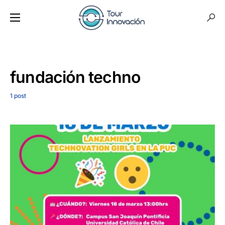
fundación techno
1 post