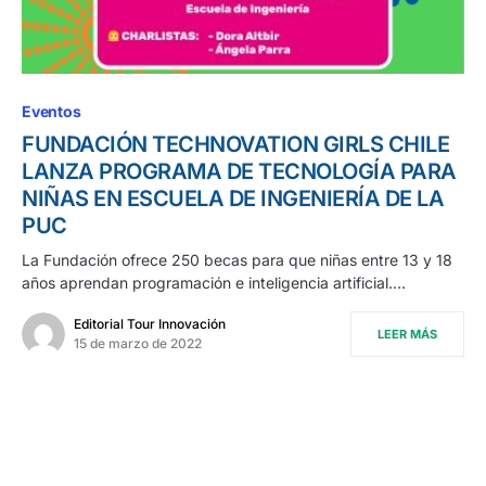
Eventos
FUNDACIÓN TECHNOVATION GIRLS CHILE
LANZA PROGRAMA DE TECNOLOGÍA PARA
NIÑAS EN ESCUELA DE INGENIERÍA DE LA
PUC
La Fundación ofrece 250 becas para que niñas entre 13 y 18
años aprendan programación e inteligencia artificial.…
Editorial Tour Innovación
LEER MÁS
15 de marzo de 2022