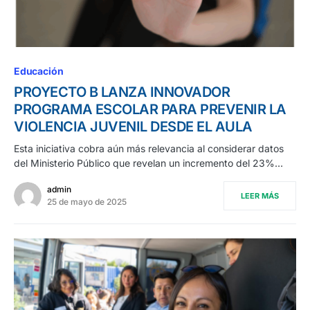
Educación
PROYECTO B LANZA INNOVADOR
PROGRAMA ESCOLAR PARA PREVENIR LA
VIOLENCIA JUVENIL DESDE EL AULA
Esta iniciativa cobra aún más relevancia al considerar datos
del Ministerio Público que revelan un incremento del 23%…
admin
LEER MÁS
25 de mayo de 2025