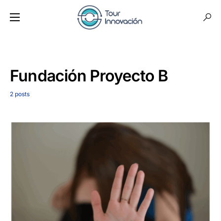
Fundación Proyecto B
2 posts