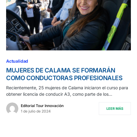
Actualidad
MUJERES DE CALAMA SE FORMARÁN
COMO CONDUCTORAS PROFESIONALES
Recientemente, 25 mujeres de Calama iniciaron el curso para
obtener licencia de conducir A3, como parte de los…
Editorial Tour Innovación
LEER MÁS
1 de julio de 2024