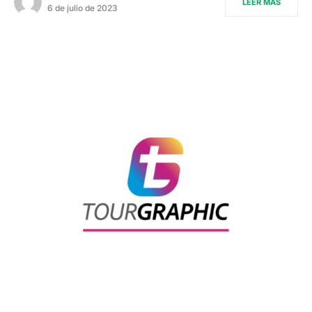
LEER MÁS
6 de julio de 2023