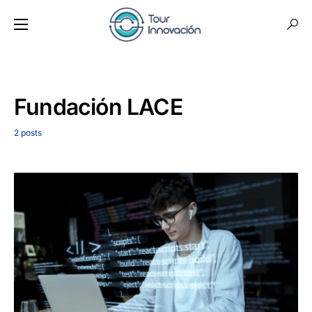
Fundación LACE
2 posts