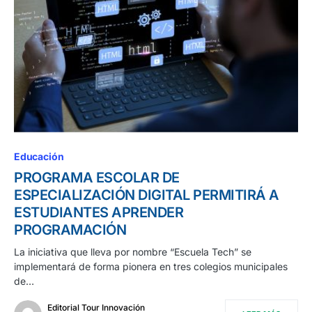
Educación
PROGRAMA ESCOLAR DE
ESPECIALIZACIÓN DIGITAL PERMITIRÁ A
ESTUDIANTES APRENDER
PROGRAMACIÓN
La iniciativa que lleva por nombre “Escuela Tech” se
implementará de forma pionera en tres colegios municipales
de…
Editorial Tour Innovación