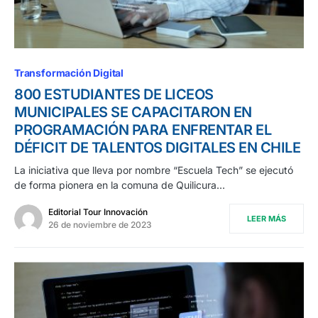
Transformación Digital
800 ESTUDIANTES DE LICEOS
MUNICIPALES SE CAPACITARON EN
PROGRAMACIÓN PARA ENFRENTAR EL
DÉFICIT DE TALENTOS DIGITALES EN CHILE
La iniciativa que lleva por nombre “Escuela Tech” se ejecutó
de forma pionera en la comuna de Quilicura…
Editorial Tour Innovación
LEER MÁS
26 de noviembre de 2023