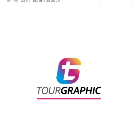
22 de febrero de 2024