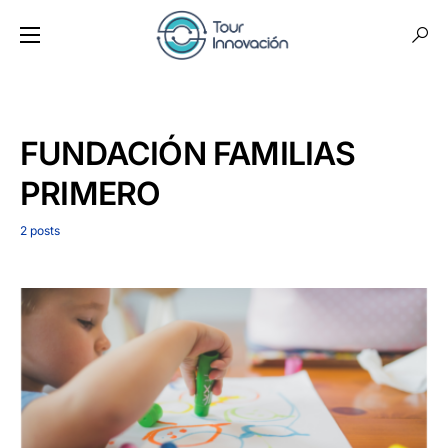
FUNDACIÓN FAMILIAS
PRIMERO
2 posts