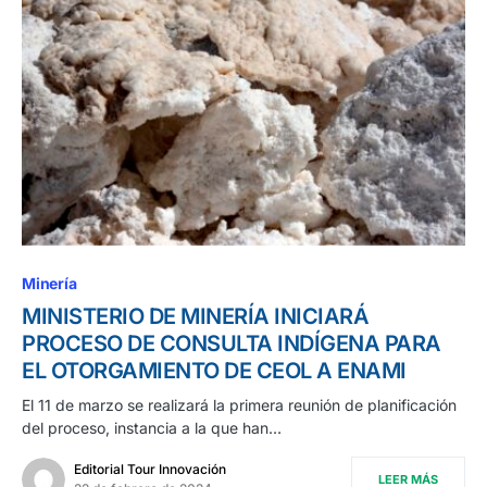
Minería
MINISTERIO DE MINERÍA INICIARÁ
PROCESO DE CONSULTA INDÍGENA PARA
EL OTORGAMIENTO DE CEOL A ENAMI
El 11 de marzo se realizará la primera reunión de planificación
del proceso, instancia a la que han…
Editorial Tour Innovación
LEER MÁS