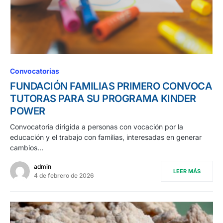
Convocatorias
FUNDACIÓN FAMILIAS PRIMERO CONVOCA
TUTORAS PARA SU PROGRAMA KINDER
POWER
Convocatoria dirigida a personas con vocación por la
educación y el trabajo con familias, interesadas en generar
cambios…
admin
LEER MÁS
4 de febrero de 2026