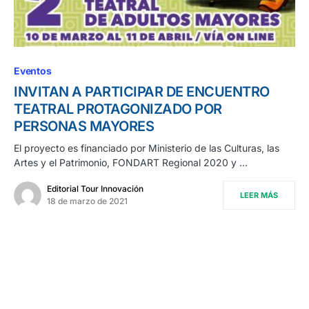
Eventos
INVITAN A PARTICIPAR DE ENCUENTRO
TEATRAL PROTAGONIZADO POR
PERSONAS MAYORES
El proyecto es financiado por Ministerio de las Culturas, las
Artes y el Patrimonio, FONDART Regional 2020 y …
Editorial Tour Innovación
LEER MÁS
18 de marzo de 2021