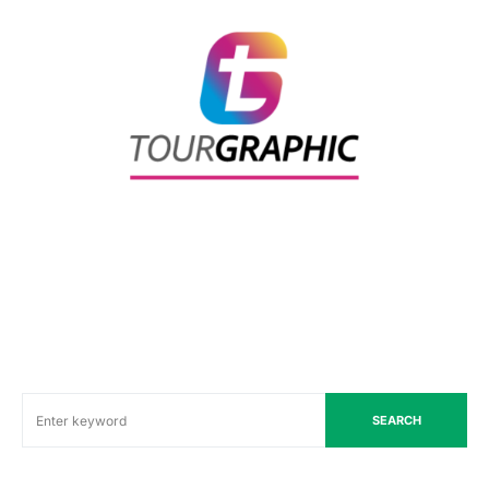
SEARCH