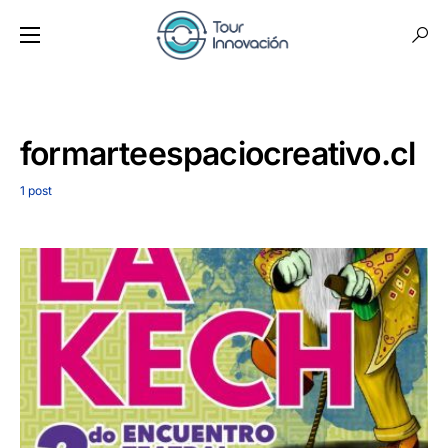
formarteespaciocreativo.cl
1 post