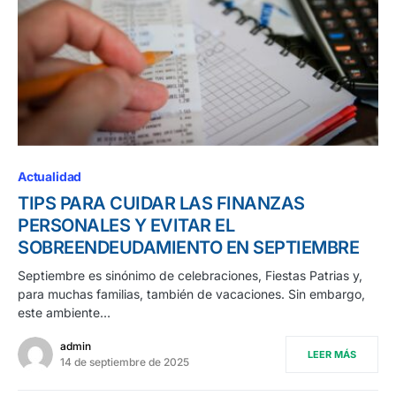
Actualidad
TIPS PARA CUIDAR LAS FINANZAS
PERSONALES Y EVITAR EL
SOBREENDEUDAMIENTO EN SEPTIEMBRE
Septiembre es sinónimo de celebraciones, Fiestas Patrias y,
para muchas familias, también de vacaciones. Sin embargo,
este ambiente…
admin
LEER MÁS
14 de septiembre de 2025