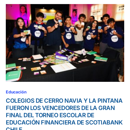
Educación
COLEGIOS DE CERRO NAVIA Y LA PINTANA
FUERON LOS VENCEDORES DE LA GRAN
FINAL DEL TORNEO ESCOLAR DE
EDUCACIÓN FINANCIERA DE SCOTIABANK
CHILE