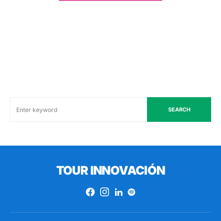
SEARCH
TOUR INNOVACIÓN