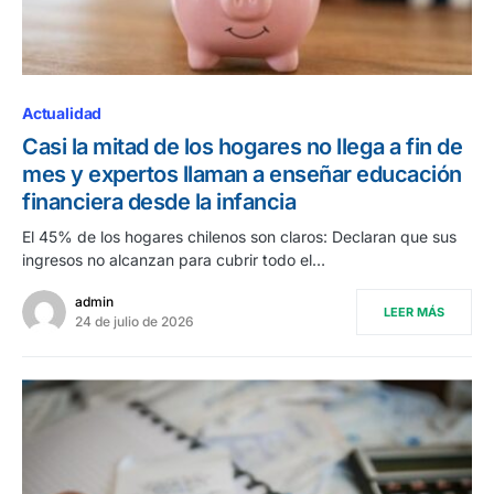
Actualidad
Casi la mitad de los hogares no llega a fin de
mes y expertos llaman a enseñar educación
financiera desde la infancia
El 45% de los hogares chilenos son claros: Declaran que sus
ingresos no alcanzan para cubrir todo el…
admin
LEER MÁS
24 de julio de 2026