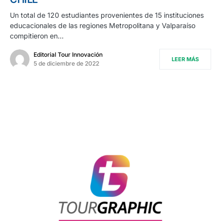
Un total de 120 estudiantes provenientes de 15 instituciones
educacionales de las regiones Metropolitana y Valparaíso
compitieron en…
Editorial Tour Innovación
LEER MÁS
5 de diciembre de 2022