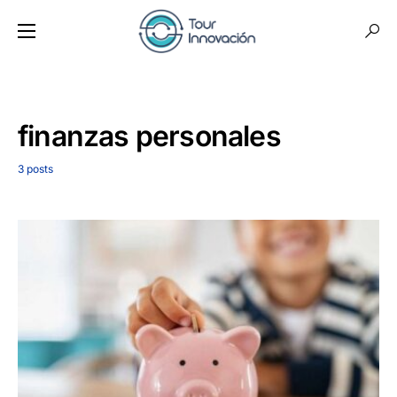
finanzas personales
3 posts