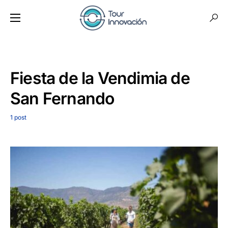
Fiesta de la Vendimia de
San Fernando
1 post