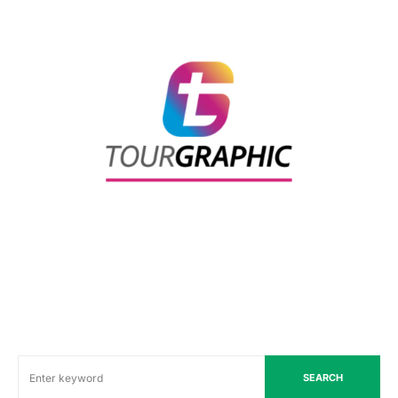
SEARCH