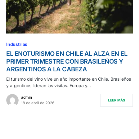
Industrias
EL ENOTURISMO EN CHILE AL ALZA EN EL
PRIMER TRIMESTRE CON BRASILEÑOS Y
ARGENTINOS A LA CABEZA
El turismo del vino vive un año importante en Chile. Brasileños
y argentinos lideran las visitas. Europa y…
admin
LEER MÁS
18 de abril de 2026