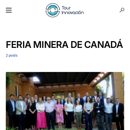
FERIA MINERA DE CANADÁ
2 posts