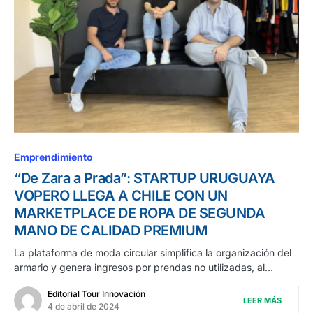
Emprendimiento
“De Zara a Prada”: STARTUP URUGUAYA
VOPERO LLEGA A CHILE CON UN
MARKETPLACE DE ROPA DE SEGUNDA
MANO DE CALIDAD PREMIUM
La plataforma de moda circular simplifica la organización del
armario y genera ingresos por prendas no utilizadas, al…
Editorial Tour Innovación
LEER MÁS
4 de abril de 2024