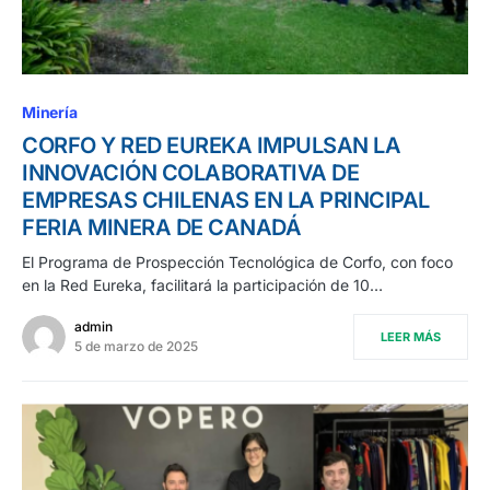
Minería
CORFO Y RED EUREKA IMPULSAN LA
INNOVACIÓN COLABORATIVA DE
EMPRESAS CHILENAS EN LA PRINCIPAL
FERIA MINERA DE CANADÁ
El Programa de Prospección Tecnológica de Corfo, con foco
en la Red Eureka, facilitará la participación de 10…
admin
LEER MÁS
5 de marzo de 2025