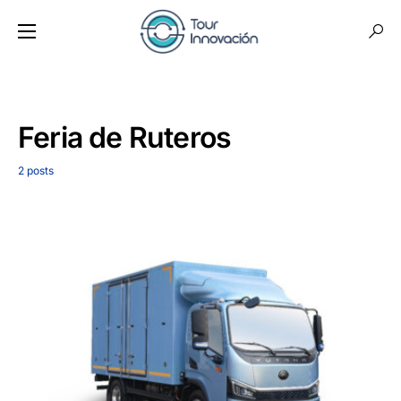
Feria de Ruteros
2 posts