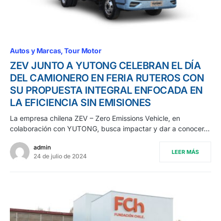
Autos y Marcas
Tour Motor
ZEV JUNTO A YUTONG CELEBRAN EL DÍA
DEL CAMIONERO EN FERIA RUTEROS CON
SU PROPUESTA INTEGRAL ENFOCADA EN
LA EFICIENCIA SIN EMISIONES
La empresa chilena ZEV – Zero Emissions Vehicle, en
colaboración con YUTONG, busca impactar y dar a conocer…
admin
LEER MÁS
24 de julio de 2024