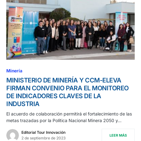
Minería
MINISTERIO DE MINERÍA Y CCM-ELEVA
FIRMAN CONVENIO PARA EL MONITOREO
DE INDICADORES CLAVES DE LA
INDUSTRIA
El acuerdo de colaboración permitirá el fortalecimiento de las
metas trazadas por la Política Nacional Minera 2050 y…
Editorial Tour Innovación
LEER MÁS
2 de septiembre de 2023