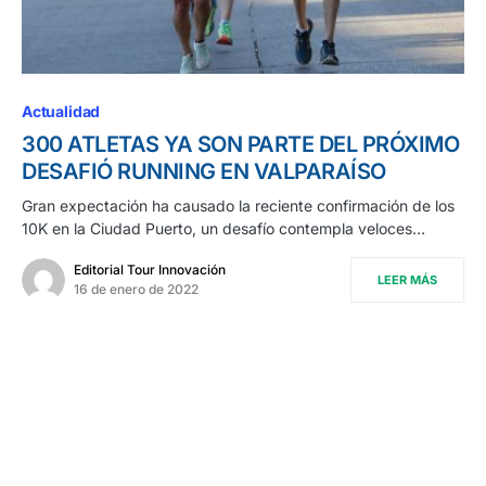
Actualidad
300 ATLETAS YA SON PARTE DEL PRÓXIMO
DESAFIÓ RUNNING EN VALPARAÍSO
Gran expectación ha causado la reciente confirmación de los
10K en la Ciudad Puerto, un desafío contempla veloces…
Editorial Tour Innovación
LEER MÁS
16 de enero de 2022