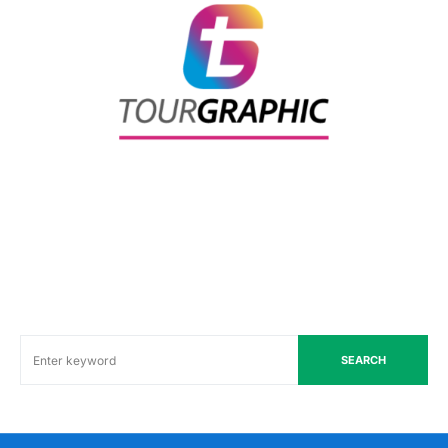
SEARCH