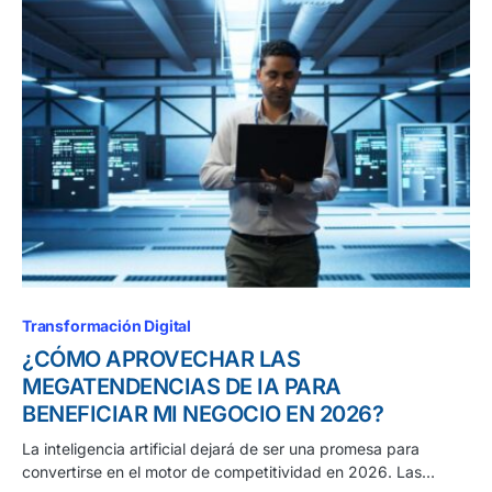
Transformación Digital
¿CÓMO APROVECHAR LAS
MEGATENDENCIAS DE IA PARA
BENEFICIAR MI NEGOCIO EN 2026?
La inteligencia artificial dejará de ser una promesa para
convertirse en el motor de competitividad en 2026. Las…