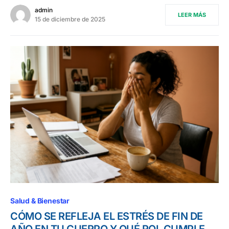
admin
LEER MÁS
15 de diciembre de 2025
Salud & Bienestar
CÓMO SE REFLEJA EL ESTRÉS DE FIN DE