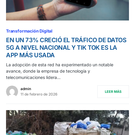
Transformación Digital
EN UN 73% CRECIÓ EL TRÁFICO DE DATOS
5G A NIVEL NACIONAL Y TIK TOK ES LA
APP MÁS USADA
La adopción de esta red ha experimentado un notable
avance, donde la empresa de tecnología y
telecomunicaciones lidera…
admin
LEER MÁS
11 de febrero de 2026