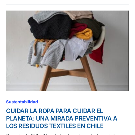
Sustentabilidad
CUIDAR LA ROPA PARA CUIDAR EL
PLANETA: UNA MIRADA PREVENTIVA A
LOS RESIDUOS TEXTILES EN CHILE