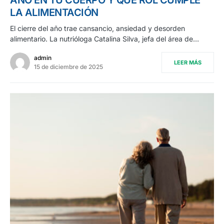
AÑO EN TU CUERPO Y QUÉ ROL CUMPLE
LA ALIMENTACIÓN
El cierre del año trae cansancio, ansiedad y desorden
alimentario. La nutrióloga Catalina Silva, jefa del área de…
admin
LEER MÁS
15 de diciembre de 2025