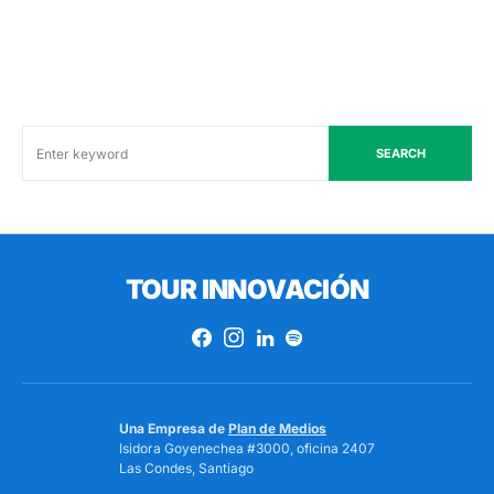
SEARCH
TOUR INNOVACIÓN
Una Empresa de
Plan de Medios
Isidora Goyenechea #3000, oficina 2407
Las Condes, Santiago