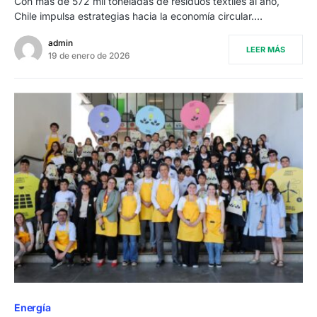
Con más de 572 mil toneladas de residuos textiles al año,
Chile impulsa estrategias hacia la economía circular.…
admin
LEER MÁS
19 de enero de 2026
Energía