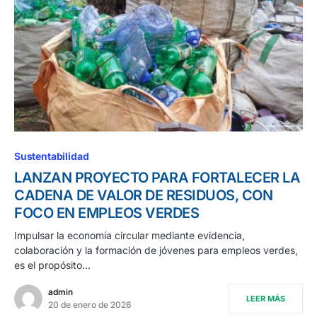
Sustentabilidad
LANZAN PROYECTO PARA FORTALECER LA
CADENA DE VALOR DE RESIDUOS, CON
FOCO EN EMPLEOS VERDES
Impulsar la economía circular mediante evidencia,
colaboración y la formación de jóvenes para empleos verdes,
es el propósito…
admin
LEER MÁS
20 de enero de 2026