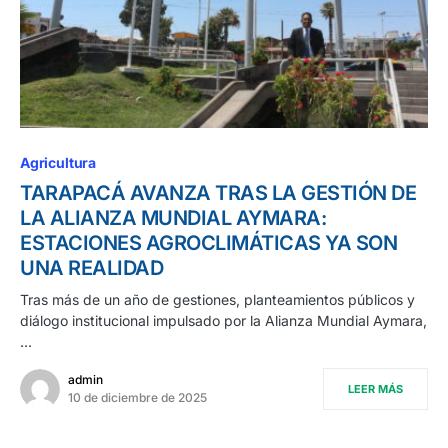
Agricultura
TARAPACÁ AVANZA TRAS LA GESTIÓN DE
LA ALIANZA MUNDIAL AYMARA:
ESTACIONES AGROCLIMÁTICAS YA SON
UNA REALIDAD
Tras más de un año de gestiones, planteamientos públicos y
diálogo institucional impulsado por la Alianza Mundial Aymara,
…
admin
LEER MÁS
10 de diciembre de 2025