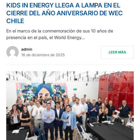
KIDS IN ENERGY LLEGA A LAMPA EN EL
CIERRE DEL AÑO ANIVERSARIO DE WEC
CHILE
En el marco de la conmemoración de sus 10 años de
presencia en el país, el World Energy…
admin
LEER MÁS
16 de diciembre de 2025