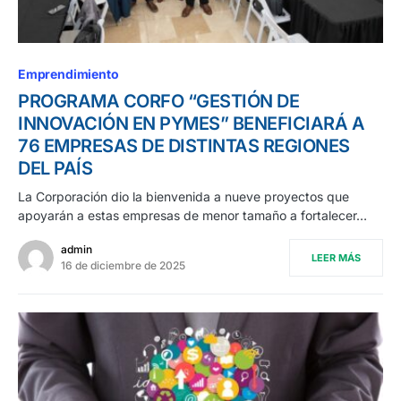
Emprendimiento
PROGRAMA CORFO “GESTIÓN DE
INNOVACIÓN EN PYMES” BENEFICIARÁ A
76 EMPRESAS DE DISTINTAS REGIONES
DEL PAÍS
La Corporación dio la bienvenida a nueve proyectos que
apoyarán a estas empresas de menor tamaño a fortalecer…
admin
LEER MÁS
16 de diciembre de 2025