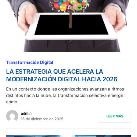
Transformación Digital
LA ESTRATEGIA QUE ACELERA LA
MODERNIZACIÓN DIGITAL HACIA 2026
En un contexto donde las organizaciones avanzan a ritmos
distintos hacia la nube, la transformación selectiva emerge
como…
admin
LEER MÁS
16 de diciembre de 2025