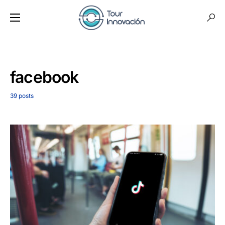
facebook
39 posts