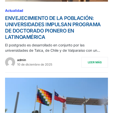
Actualidad
ENVEJECIMIENTO DE LA POBLACIÓN:
UNIVERSIDADES IMPULSAN PROGRAMA
DE DOCTORADO PIONERO EN
LATINOAMÉRICA
El postgrado es desarrollado en conjunto por las
universidades de Talca, de Chile y de Valparaíso con un…
admin
LEER MÁS
10 de diciembre de 2025