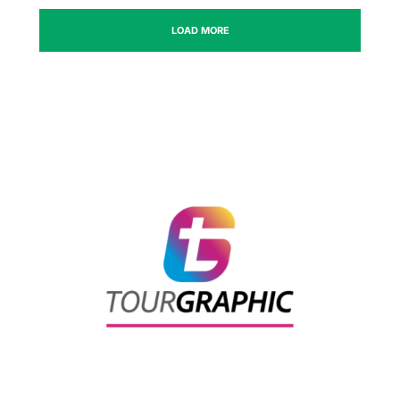
LOAD MORE