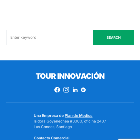
SEARCH
TOUR INNOVACIÓN
Una Empresa de
Plan de Medios
Isidora Goyenechea #3000, oficina 2407
Las Condes, Santiago
Contacto Comercial