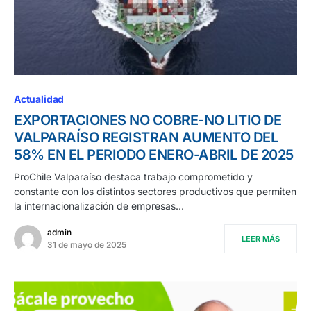
Actualidad
EXPORTACIONES NO COBRE-NO LITIO DE
VALPARAÍSO REGISTRAN AUMENTO DEL
58% EN EL PERIODO ENERO-ABRIL DE 2025
ProChile Valparaíso destaca trabajo comprometido y
constante con los distintos sectores productivos que permiten
la internacionalización de empresas…
admin
LEER MÁS
31 de mayo de 2025