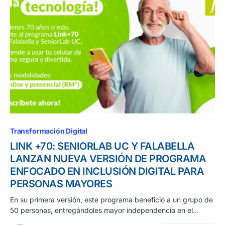
Transformación Digital
LINK +70: SENIORLAB UC Y FALABELLA
LANZAN NUEVA VERSIÓN DE PROGRAMA
ENFOCADO EN INCLUSIÓN DIGITAL PARA
PERSONAS MAYORES
En su primera versión, este programa benefició a un grupo de
50 personas, entregándoles mayor independencia en el…