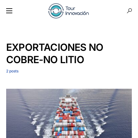
EXPORTACIONES NO
COBRE-NO LITIO
2 posts