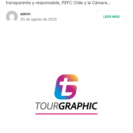
transparente y responsable, PEFC Chile y la Cámara…
admin
LEER MÁS
30 de agosto de 2025