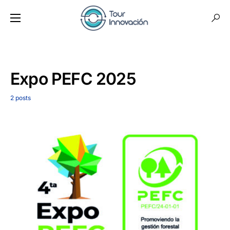
Expo PEFC 2025
2 posts