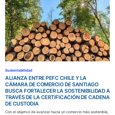
Sustentabilidad
ALIANZA ENTRE PEFC CHILE Y LA
CÁMARA DE COMERCIO DE SANTIAGO
BUSCA FORTALECER LA SOSTENIBILIDAD A
TRAVÉS DE LA CERTIFICACIÓN DE CADENA
DE CUSTODIA
Con el objetivo de avanzar hacia un comercio más sostenible,