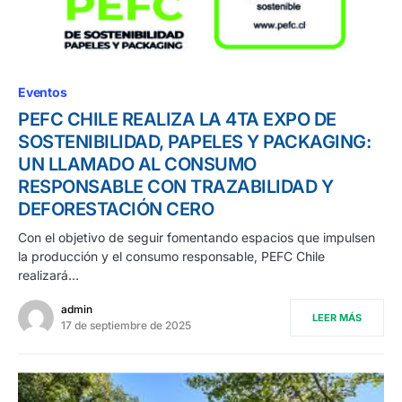
Eventos
PEFC CHILE REALIZA LA 4TA EXPO DE
SOSTENIBILIDAD, PAPELES Y PACKAGING:
UN LLAMADO AL CONSUMO
RESPONSABLE CON TRAZABILIDAD Y
DEFORESTACIÓN CERO
Con el objetivo de seguir fomentando espacios que impulsen
la producción y el consumo responsable, PEFC Chile
realizará…
admin
LEER MÁS
17 de septiembre de 2025