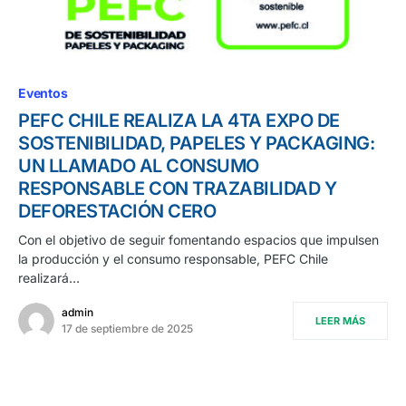
Eventos
PEFC CHILE REALIZA LA 4TA EXPO DE
SOSTENIBILIDAD, PAPELES Y PACKAGING:
UN LLAMADO AL CONSUMO
RESPONSABLE CON TRAZABILIDAD Y
DEFORESTACIÓN CERO
Con el objetivo de seguir fomentando espacios que impulsen
la producción y el consumo responsable, PEFC Chile
realizará…
admin
LEER MÁS
17 de septiembre de 2025