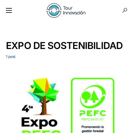
EXPO DE SOSTENIBILIDAD
1 post