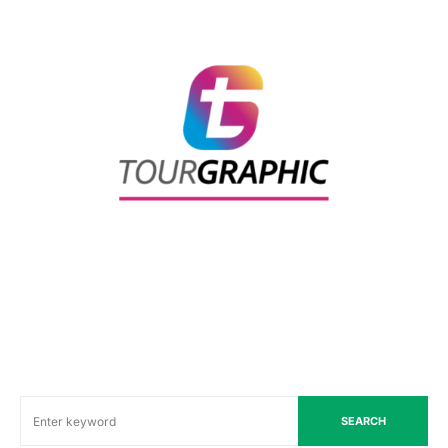
SEARCH