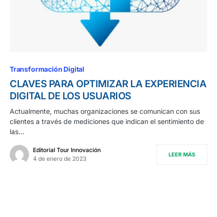
Transformación Digital
CLAVES PARA OPTIMIZAR LA EXPERIENCIA
DIGITAL DE LOS USUARIOS
Actualmente, muchas organizaciones se comunican con sus
clientes a través de mediciones que indican el sentimiento de
las…
Editorial Tour Innovación
LEER MÁS
4 de enero de 2023