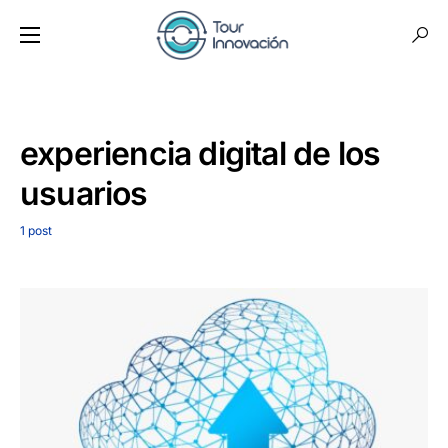
experiencia digital de los
usuarios
1 post