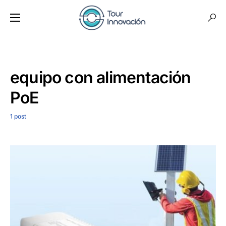
equipo con alimentación
PoE
1 post