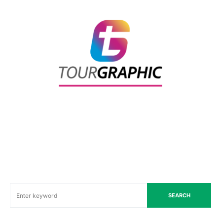
SEARCH