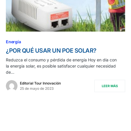
Energía
¿POR QUÉ USAR UN POE SOLAR?
Reduzca el consumo y pérdida de energía Hoy en día con
la energía solar, es posible satisfacer cualquier necesidad
de…
Editorial Tour Innovación
LEER MÁS
25 de mayo de 2023