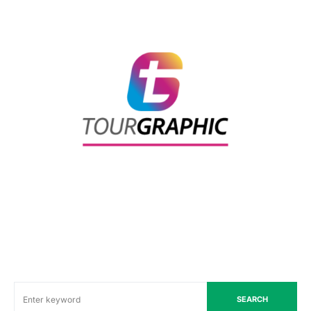
SEARCH