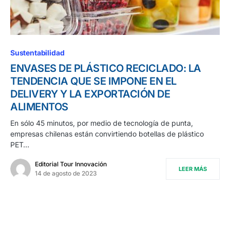
Sustentabilidad
ENVASES DE PLÁSTICO RECICLADO: LA
TENDENCIA QUE SE IMPONE EN EL
DELIVERY Y LA EXPORTACIÓN DE
ALIMENTOS
En sólo 45 minutos, por medio de tecnología de punta,
empresas chilenas están convirtiendo botellas de plástico
PET…
Editorial Tour Innovación
LEER MÁS
14 de agosto de 2023