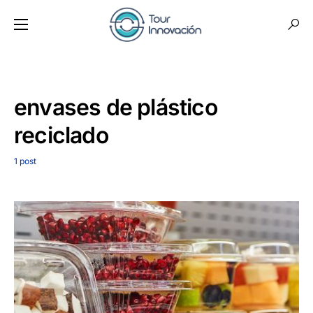
envases de plástico
reciclado
1 post