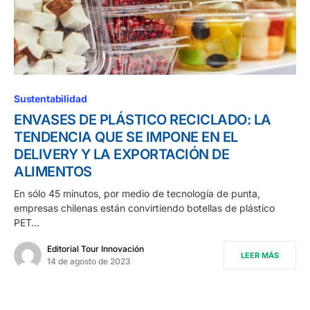
Sustentabilidad
ENVASES DE PLÁSTICO RECICLADO: LA
TENDENCIA QUE SE IMPONE EN EL
DELIVERY Y LA EXPORTACIÓN DE
ALIMENTOS
En sólo 45 minutos, por medio de tecnología de punta,
empresas chilenas están convirtiendo botellas de plástico
PET…
Editorial Tour Innovación
LEER MÁS
14 de agosto de 2023