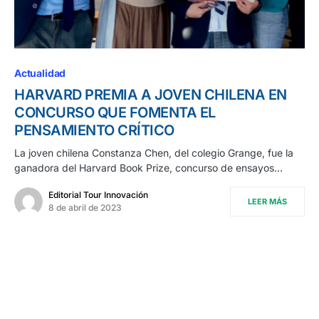
Actualidad
HARVARD PREMIA A JOVEN CHILENA EN
CONCURSO QUE FOMENTA EL
PENSAMIENTO CRÍTICO
La joven chilena Constanza Chen, del colegio Grange, fue la
ganadora del Harvard Book Prize, concurso de ensayos…
Editorial Tour Innovación
LEER MÁS
8 de abril de 2023