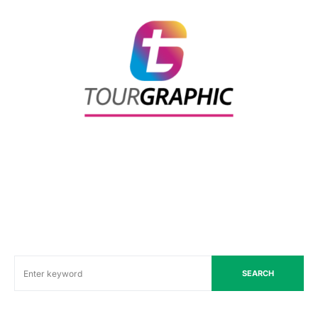
SEARCH