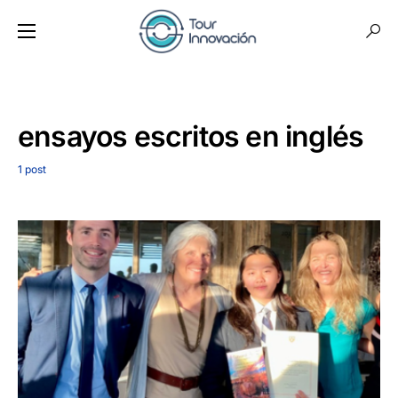
ensayos escritos en inglés
1 post