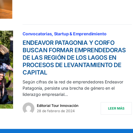
Convocatorias
Startup & Emprendimiento
ENDEAVOR PATAGONIA Y CORFO
BUSCAN FORMAR EMPRENDEDORAS
DE LAS REGIÓN DE LOS LAGOS EN
PROCESOS DE LEVANTAMIENTO DE
CAPITAL
Según cifras de la red de emprendedores Endeavor
Patagonia, persiste una brecha de género en el
liderazgo empresarial…
Editorial Tour Innovación
LEER MÁS
28 de febrero de 2024