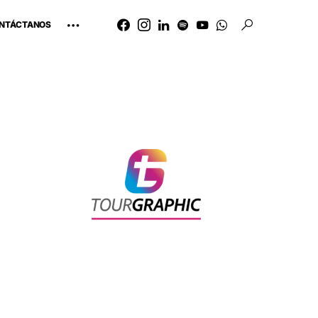
NTÁCTANOS