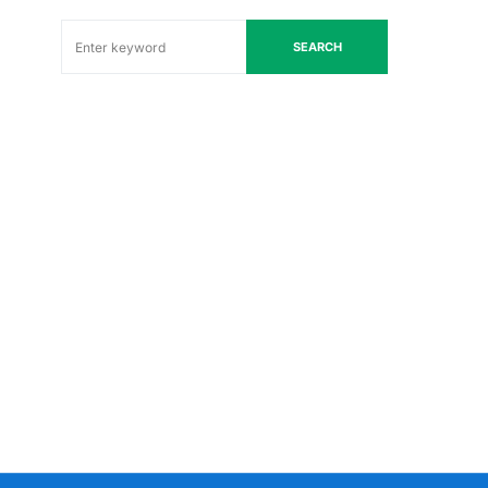
SEARCH