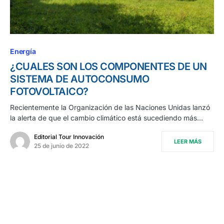
Energía
¿CUALES SON LOS COMPONENTES DE UN
SISTEMA DE AUTOCONSUMO
FOTOVOLTAICO?
Recientemente la Organización de las Naciones Unidas lanzó
la alerta de que el cambio climático está sucediendo más…
Editorial Tour Innovación
LEER MÁS
25 de junio de 2022