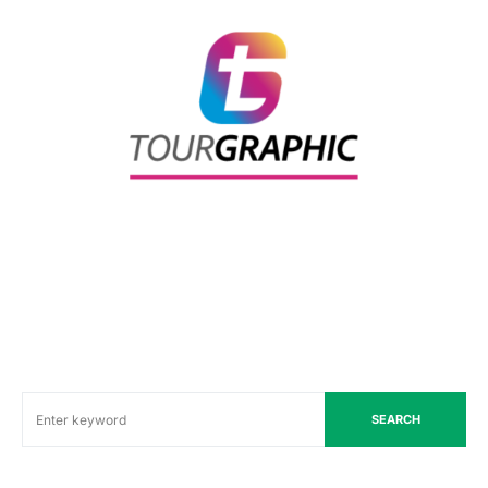
SEARCH