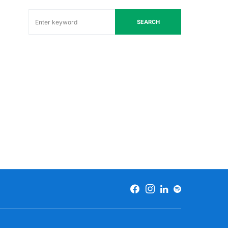
SEARCH