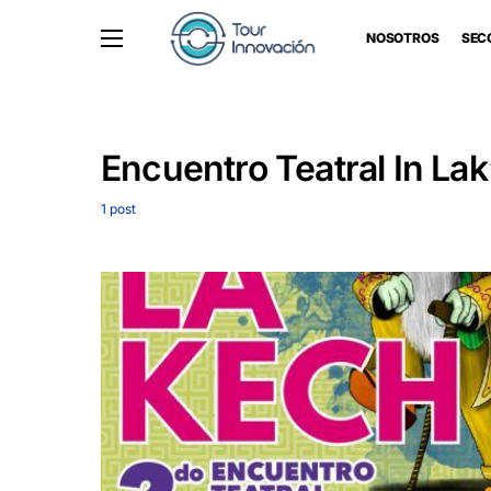
NOSOTROS
SEC
Encuentro Teatral In Lak
1 post