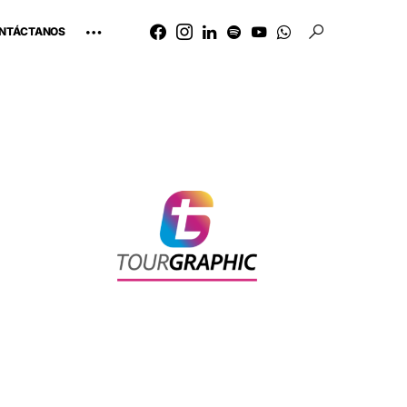
NTÁCTANOS