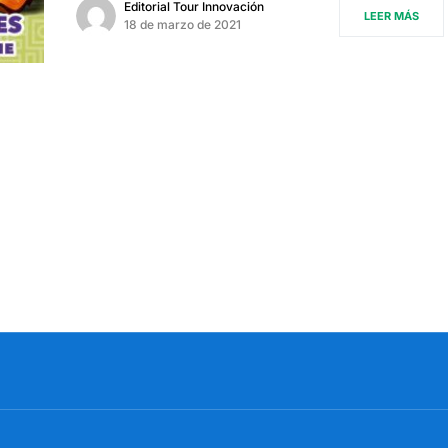
Editorial Tour Innovación
LEER MÁS
18 de marzo de 2021