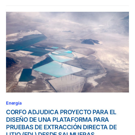
Energía
CORFO ADJUDICA PROYECTO PARA EL
DISEÑO DE UNA PLATAFORMA PARA
PRUEBAS DE EXTRACCIÓN DIRECTA DE
LITIO (EDL) DESDE SALMUERAS