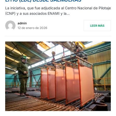
La iniciativa, que fue adjudicada al Centro Nacional de Pilotaje
(CNP) y a sus asociados ENAMI y la…
admin
LEER MÁS
12 de enero de 2026