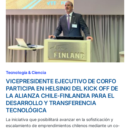
Tecnología & Ciencia
VICEPRESIDENTE EJECUTIVO DE CORFO
PARTICIPA EN HELSINKI DEL KICK OFF DE
LA ALIANZA CHILE-FINLANDIA PARA EL
DESARROLLO Y TRANSFERENCIA
TECNOLÓGICA
La iniciativa que posibilitará avanzar en la sofisticación y
escalamiento de emprendimientos chilenos mediante un co-