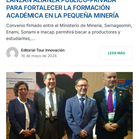
PARA FORTALECER LA FORMACIÓN
ACADÉMICA EN LA PEQUEÑA MINERÍA
Convenio firmado entre el Ministerio de Minería, Sernageomin,
Enami, Sonami e Inacap permitirá becar a productores y
estudiantes,…
Editorial Tour Innovación
LEER MÁS
16 de mayo de 2024