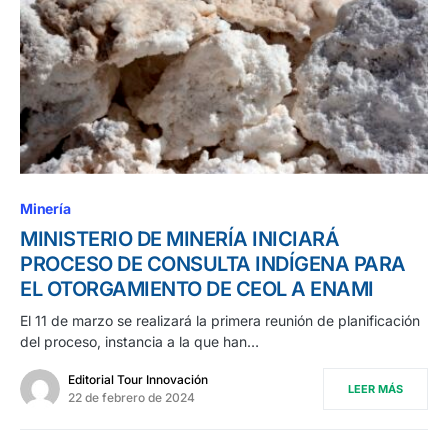
Minería
MINISTERIO DE MINERÍA INICIARÁ
PROCESO DE CONSULTA INDÍGENA PARA
EL OTORGAMIENTO DE CEOL A ENAMI
El 11 de marzo se realizará la primera reunión de planificación
del proceso, instancia a la que han…
Editorial Tour Innovación
LEER MÁS
22 de febrero de 2024