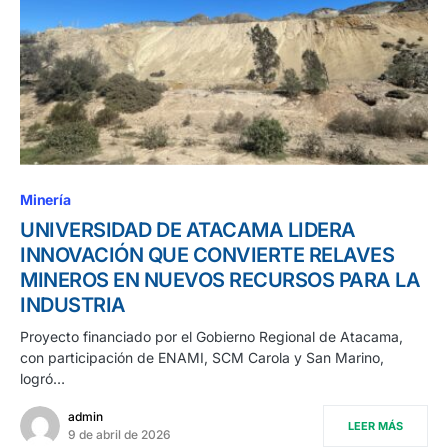
Minería
UNIVERSIDAD DE ATACAMA LIDERA
INNOVACIÓN QUE CONVIERTE RELAVES
MINEROS EN NUEVOS RECURSOS PARA LA
INDUSTRIA
Proyecto financiado por el Gobierno Regional de Atacama,
con participación de ENAMI, SCM Carola y San Marino,
logró…
admin
LEER MÁS
9 de abril de 2026