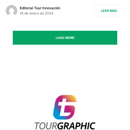
Editorial Tour Innovación
LEER MÁS
18 de enero de 2024
LOAD MORE