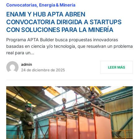
Convocatorias
Energía & Minería
ENAMI Y HUB APTA ABREN
CONVOCATORIA DIRIGIDA A STARTUPS
CON SOLUCIONES PARA LA MINERÍA
Programa APTA Builder busca propuestas innovadoras
basadas en ciencia y/o tecnología, que resuelvan un problema
real para un…
admin
LEER MÁS
24 de diciembre de 2025