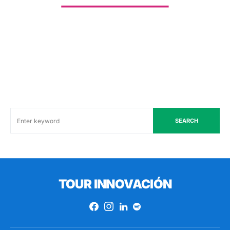
SEARCH
TOUR INNOVACIÓN