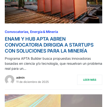
Convocatorias
Energía & Minería
ENAMI Y HUB APTA ABREN
CONVOCATORIA DIRIGIDA A STARTUPS
CON SOLUCIONES PARA LA MINERÍA
Programa APTA Builder busca propuestas innovadoras
basadas en ciencia y/o tecnología, que resuelvan un problema
real para un…
admin
LEER MÁS
11 de diciembre de 2025