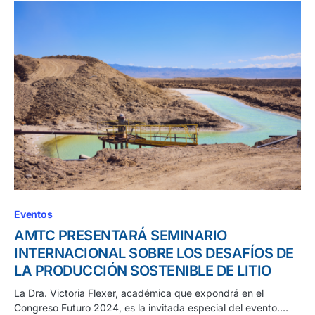
Eventos
AMTC PRESENTARÁ SEMINARIO
INTERNACIONAL SOBRE LOS DESAFÍOS DE
LA PRODUCCIÓN SOSTENIBLE DE LITIO
La Dra. Victoria Flexer, académica que expondrá en el
Congreso Futuro 2024, es la invitada especial del evento.…