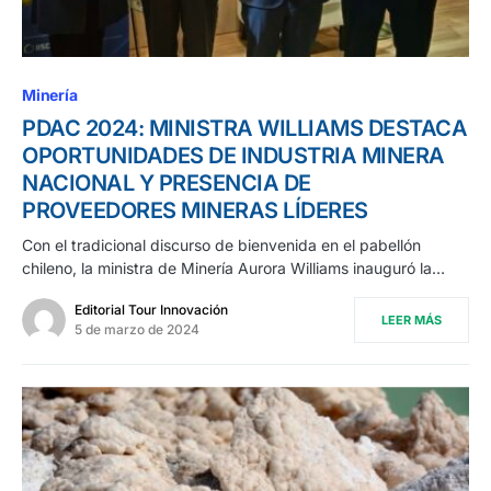
Minería
PDAC 2024: MINISTRA WILLIAMS DESTACA
OPORTUNIDADES DE INDUSTRIA MINERA
NACIONAL Y PRESENCIA DE
PROVEEDORES MINERAS LÍDERES
Con el tradicional discurso de bienvenida en el pabellón
chileno, la ministra de Minería Aurora Williams inauguró la…
Editorial Tour Innovación
LEER MÁS
5 de marzo de 2024