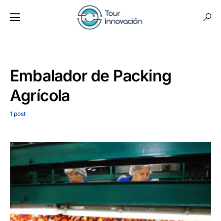
Embalador de Packing
Agrícola
1 post