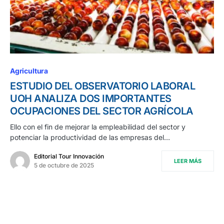
Agricultura
ESTUDIO DEL OBSERVATORIO LABORAL
UOH ANALIZA DOS IMPORTANTES
OCUPACIONES DEL SECTOR AGRÍCOLA
Ello con el fin de mejorar la empleabilidad del sector y
potenciar la productividad de las empresas del…
Editorial Tour Innovación
LEER MÁS
5 de octubre de 2025