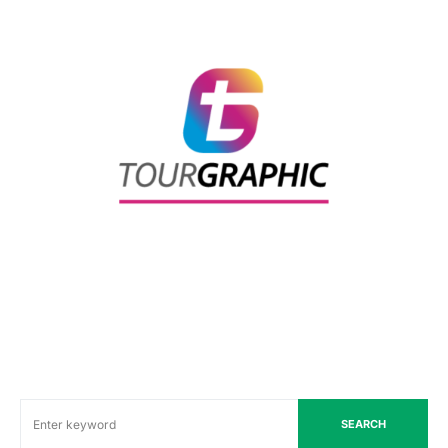
SEARCH