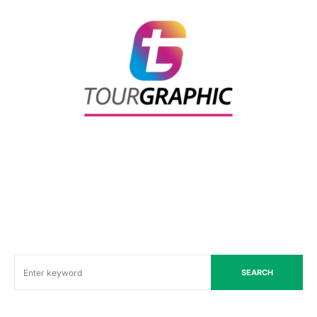
SEARCH