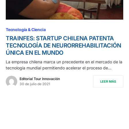
Tecnología & Ciencia
TRAINFES: STARTUP CHILENA PATENTA
TECNOLOGÍA DE NEURORREHABILITACIÓN
ÚNICA EN EL MUNDO
La empresa chilena marca un precedente en el mercado de la
tecnología mundial permitiendo acelerar el proceso de…
Editorial Tour Innovación
LEER MÁS
30 de julio de 2021