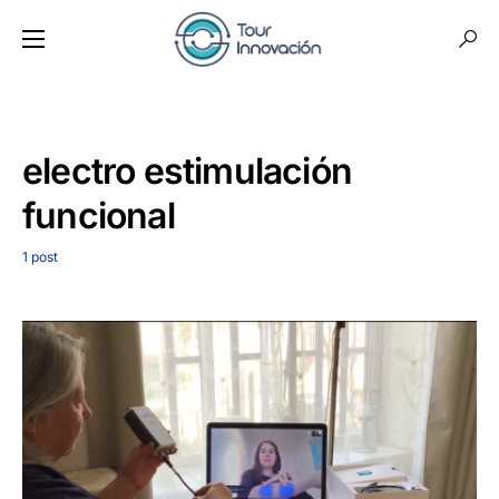
electro estimulación
funcional
1 post