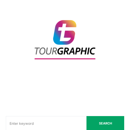
SEARCH