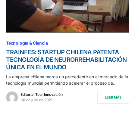
Tecnología & Ciencia
TRAINFES: STARTUP CHILENA PATENTA
TECNOLOGÍA DE NEURORREHABILITACIÓN
ÚNICA EN EL MUNDO
La empresa chilena marca un precedente en el mercado de la
tecnología mundial permitiendo acelerar el proceso de…
Editorial Tour Innovación
LEER MÁS
30 de julio de 2021