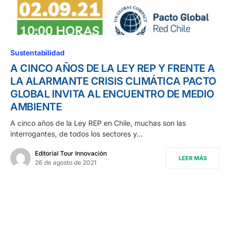
Sustentabilidad
A CINCO AÑOS DE LA LEY REP Y FRENTE A
LA ALARMANTE CRISIS CLIMÁTICA PACTO
GLOBAL INVITA AL ENCUENTRO DE MEDIO
AMBIENTE
A cinco años de la Ley REP en Chile, muchas son las
interrogantes, de todos los sectores y…
Editorial Tour Innovación
LEER MÁS
26 de agosto de 2021