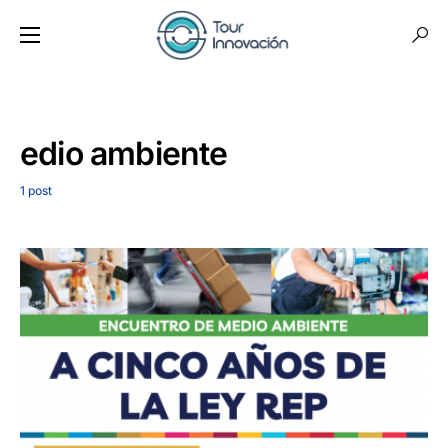
edio ambiente
1 post