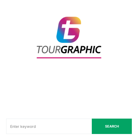
SEARCH