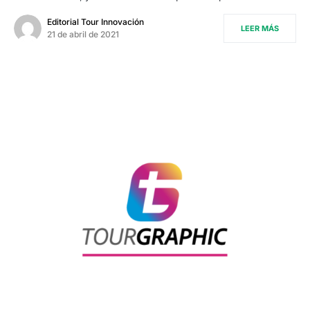
Editorial Tour Innovación
LEER MÁS
21 de abril de 2021