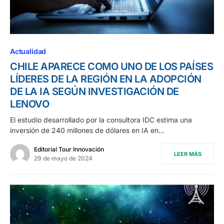
Actualidad
CHILE APARECE COMO UNO DE LOS PAÍSES
LÍDERES DE LA REGIÓN EN LA ADOPCIÓN
DE LA IA SEGÚN INVESTIGACIÓN DE
LENOVO
El estudio desarrollado por la consultora IDC estima una
inversión de 240 millones de dólares en IA en…
Editorial Tour Innovación
LEER MÁS
29 de mayo de 2024