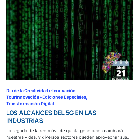
Día de la Creatividad e Innovación
TourInnovación+Ediciones Especiales
Transformación Digital
LOS ALCANCES DEL 5G EN LAS
INDUSTRIAS
La llegada de la red móvil de quinta generación cambiará
nuestras vidas, y diversos sectores pueden aprovechar sus…