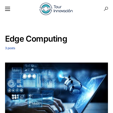
Edge Computing
3 posts