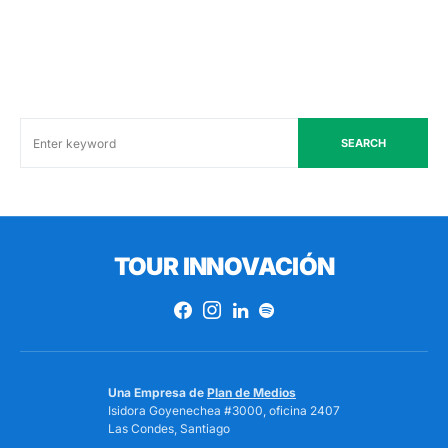
SEARCH
TOUR INNOVACIÓN
Una Empresa de
Plan de Medios
Isidora Goyenechea #3000, oficina 2407
Las Condes, Santiago